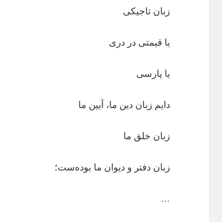
زبان تاجیکی
یا قیمتی در دری
یا پارسی
دایم زبان دین ما، آیین ما
زبان خلق ما
زبان دفتر و دیوان ما بوده‌ست؛
…