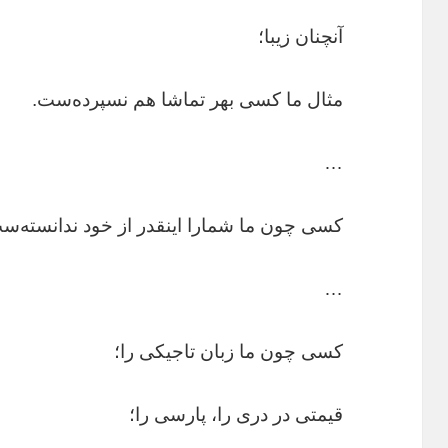
آنچنان زیبا؛
مثال ما کسی بهر تماشا هم نسپرده‌ست.
…
کسی چون ما شمارا اینقدر از خود ندانسته‌
…
کسی چون ما زبان تاجیکی را؛
قیمتی در دری را، پارسی را؛