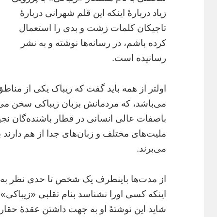
زیاد دربارۀ اینکه این قلم شهرانی دربارۀ
تاجیکان کلمات زشت و بدی را استعمال
کرده باشم، در رسانه‌ها نوشته و به نشر
رسانیده است.
اولتر از همه باید گفت که زیباک یکی از مناط
می‌باشد، که مردمانش بزبان زیباکی سخن می
باصفات عالی انسانی در قطار باشنده‌گان نج
ملیت‌های مختلف و زبان‌های جدا از هم دارند 
می‌برند.
از مدت‌ها باینطرف یک شخص تا حدی نظر ب
اینکه کسی اورا نشناسد بنام تقلبی «زیباکی» 
شاید این نوشتۀ او به جهت داشتن عقدۀ حقا