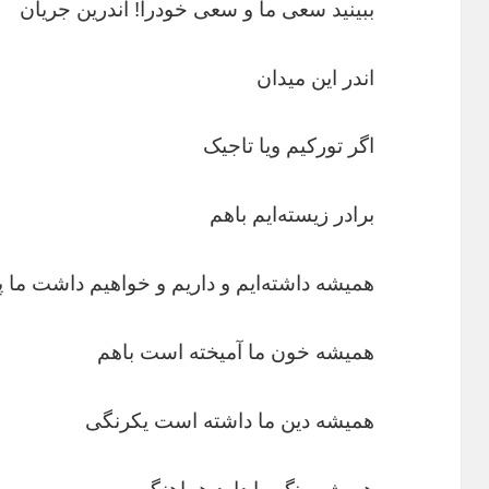
ببینید سعی ما و سعی خودرا! اندرین جریان
اندر این میدان
اگر تورکیم ویا تاجیک
برادر زیسته‌ایم باهم
همیشه داشته‌ایم و داریم و خواهیم داشت ما پی
همیشه خون ما آمیخته است باهم
همیشه دین ما داشته است یکرنگی