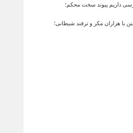
 پارسی داریم پیوند سخت محکم؛
تن با هزاران مکر و ترفند شیطانی؛