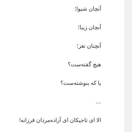
آنچان شیوا؛
آنچان زیبا؛
آنچنان نغز؛
هیچ گفته‌ست؟
یا که بنوشته‌ست؟
…
الا ای تاجیکان ای آزاده‌مردان فرزانه!