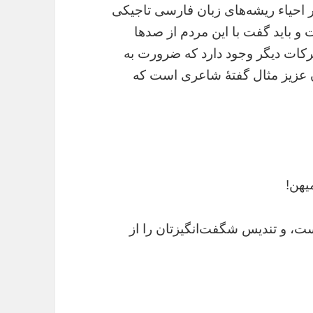
در احیاء ریشه‌های زبان فارسی تاجیکی
و باید گفت با این مردم از صدها
کات دیگر وجود دارد که ضرورت به
ان عزیز مثال گفتۀ شاعری است که
یهن!
، و تندیس شگفت‌انگیزتان را از