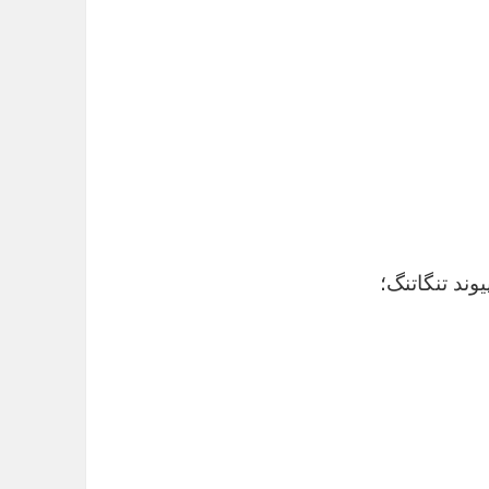
وند تنگاتنگ؛