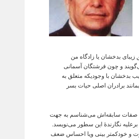
ق زیبای بدخشان یا زادگاه من
‌گویند و چون فرشتگان آسمانی
یب بدخشان با وجودیکه متعلق به
بمانند برادران اصلی حیات بسر
ه صفات سابقه‌اش می‌شناسم به جهت
برعلیه نگارندۀ این سطور می‌نویسد.
رت و خودکمتر بینی ویا احساس ضعف