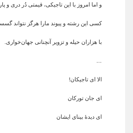
و اما امروز با این تاجیکی، قیمتی دُر دری و
کسی این رشته و پیوند مارا هرگز نتواند گسس
با هزاران حیله و تزویر آنچنانی جهان‌خواری.
…
الا ای تاجیکان!
ای جان تورکان
ای دیدۀ بینای ایشان