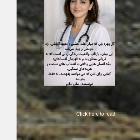
Click here to read