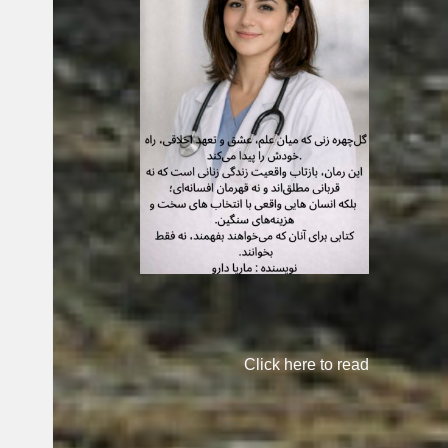
Click here to read