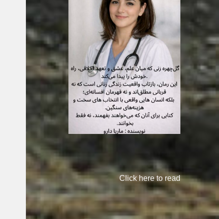
Click here to read