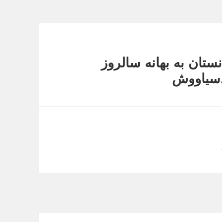
تان به بهانه سالروز