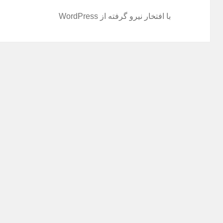
با افتخار نیرو گرفته از WordPress