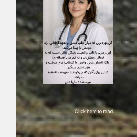
Click here to read