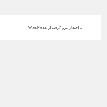
با افتخار نیرو گرفته از WordPress