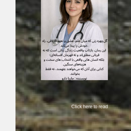
Click here to read