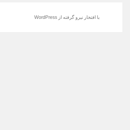
با افتخار نیرو گرفته از WordPress