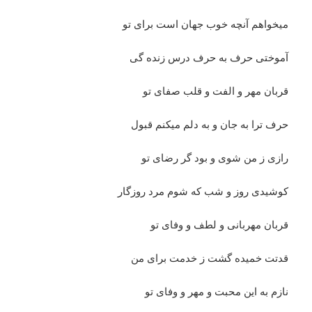
میخواهم آنچه خوب جهان است برای تو
آموختی حرف به حرف درس زنده گی
قربان مهر و الفت و قلب صفای تو
حرف ترا به جان و به دلم میکنم قبول
رازی ز من شوی و بود گر رضای تو
کوشیدی روز و شب که شوم مرد روزگار
قربان مهربانی و لطف و وفای تو
قدتت خمیده گشت ز خدمت برای من
نازم به این محبت و مهر و وفای تو