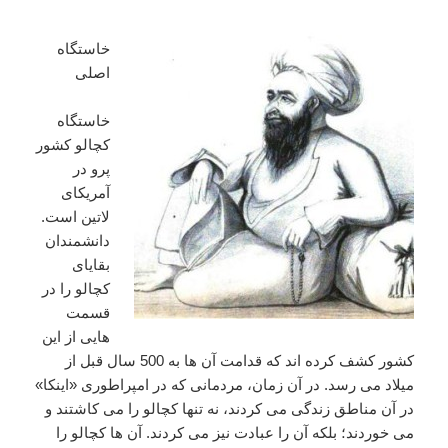
خاستگاه
اصلی
خاستگاه
کچالو کشور
پرو در
آمریکای
لاتین است.
دانشمندان
بقایای
کچالو را در
قسمت
هایی از این
کشور کشف کرده اند که قدامت آن ها به 500 سال قبل از
میلاد می رسد. در آن زمان، مردمانی که در امپراطوری «اینکا»
در آن مناطق زندگی می کردند، نه تنها کچالو را می کاشتند و
می خوردند؛ بلکه آن را عبادت نیز می کردند. آن ها کچالو را