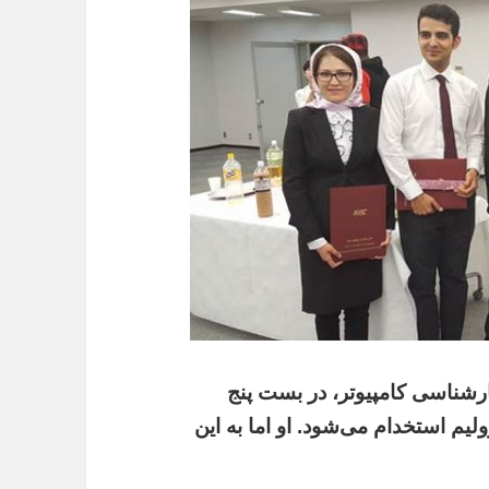
رشناسی کامپیوتر، در بست پنج
م استخدام می‌شود. او اما به این