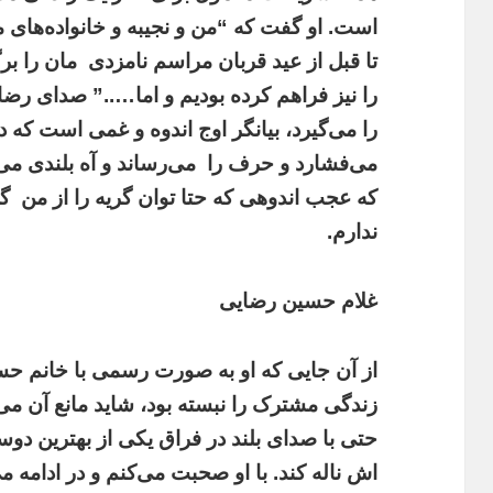
است. او گفت که “من و نجیبه و خانواده‌های م
تا قبل از عید قربان مراسم نامزدی‌
مان را بر
را نیز فراهم کرده بودیم و اما…..”
صدای رضای
را می‌گیرد، بیانگر اوج اندوه و غمی است که 
می‌فشارد و حرف را
می‌رساند و آه بلندی م
که عجب اندوهی که حتا ‌توان گریه را از من
گر
ندارم.
غلام حسین رضایی
از آن جایی که او به صورت رسمی با خانم حس
زندگی مشترک را نبسته بود، شاید مانع آن می
حتی با صدای بلند در فراق یکی از بهترین‌ د
اش ناله کند. با او صحبت می‌کنم و در ادامه م