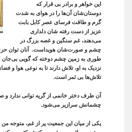
این خواهر و برادر بی قرار که
دوستان‌شان آن‌ها را در هوای به شدت
گرم و طاقت‌ فرسای عصر کابل بابت
عزیز از دست رفته‌ شان دلداری
می‌دهند، غم سنگین و غصه بزرگ در
چشم و صورت‌شان هویداست.
آنان توان حر
طوری به زمین چشم دوخته که گویی بی‌جان است
نزدیک به او، تلاش دارند تا به نوعی هوا و فضا
تلاش‌ها بی ثمر است.
آن طرف دختر خانمی از گریه توانی ندارد و
چشمانش سرازیر می‌شود.
یکی از میان این جمعیت پر از غم، متوجه من 