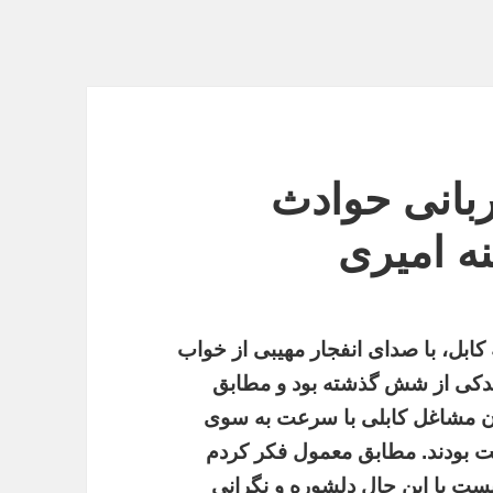
ربانی حوادث
ه امیری
کابل، با صدای انفجار مهیبی از خواب
ندکی از شش گذشته بود و مطابق
ن مشاغل کابلی با سرعت به سوی
 بودند. مطابق معمول فکر کردم
یست با این حال دلشوره و نگرانی