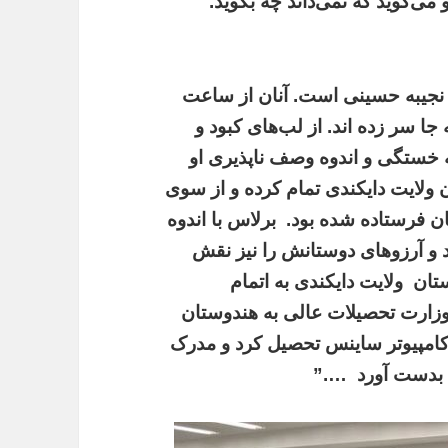
‌گوید که نمی‌‌داند چه بگوید.
 نجیبه حسینی است. آنان از ساعت
 سر زده اند. از لب‌های کبود و
 خستگی و اندوه وصف ناپذیری او
ولایت دایکندی تمام کرده و از سوی
ان فرستاده شده بود.
برلاس با اندوه
ند و آرزوهای دوستانش را نیز نقش
ستان
ولایت دایکندی به اتمام
 وزارت تحصیلات عالی به هندوستان
کامپیوتر ساینس تحصیل کرد و مدرک
بدست‌ آورد
….”