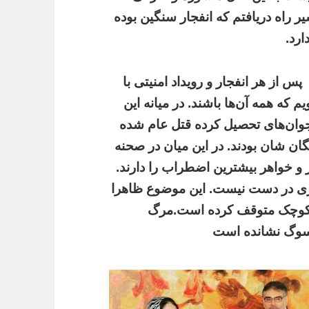
یر راه دریافتم که انفجار سنگین بوده
ارد.
پس از هر انفجار و رویداد امنیتی با
ه همه آن‌ها باشند. در میانه این
 جوان‌های تحصیل کرده قتل عام شده
تگان شان بودند. در این میان در صحنه
ر و خواهر بیشترین اضطراب را دارند.
ی در دست نیست. این موضوع ظاهرا
ده کوچک متوقف کرده است.
مرگ
ه سوگ نشانده است