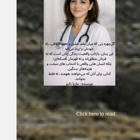
Click here to read