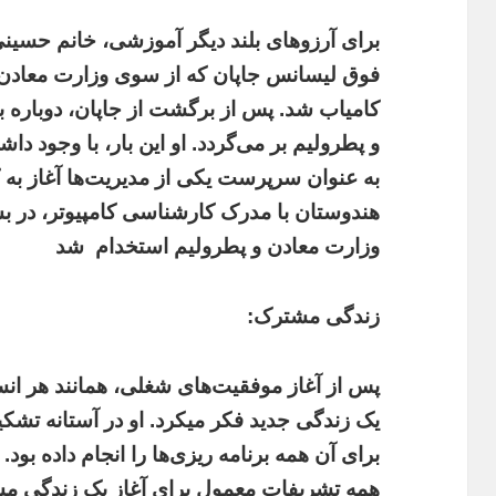
برای آرزوهای بلند دیگر آموزشی، خانم حسینی
فوق لیسانس جاپان که از سوی وزارت معادن و
کامیاب شد. پس از برگشت از جاپان، دوباره 
و پطرولیم بر می‌گردد. او این بار، با وجود
به عنوان سرپرست یکی از مدیریت‌ها آغاز به 
هندوستان با مدرک کارشناسی کامپیوتر، در 
وزارت معادن و پطرولیم استخدام
‌شد
زندگی مشترک:
پس از آغاز موفقیت‌های شغلی، همانند هر ان
یک زندگی جدید فکر میکرد. او در آستانه تشک
برای آن همه برنامه ریزی‌ها را انجام داده بود.
همه تشریفات معمول برای آغاز یک زندگی مش