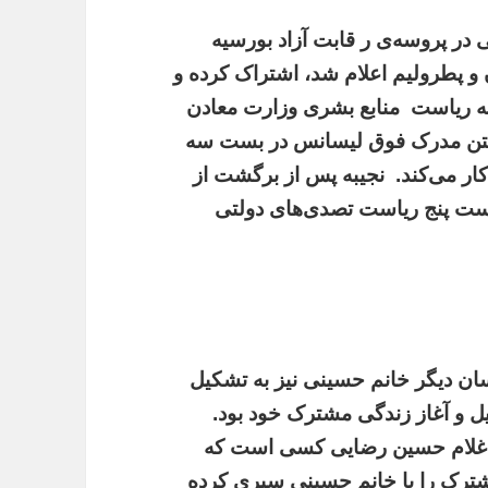
 در پروسه‌ی ر قابت آزاد بورسیه
 پطرولیم اعلام شد، اشتراک کرده و
به ریاست
منابع بشری وزارت معادن
 داشتن مدرک فوق لیسانس در بست سه
کار می‌کند.
نجیبه پس از برگشت از
بست پنج ریاست تصدی‌های دولتی
سان دیگر خانم حسینی نیز به تشکیل
یل و آغاز زندگی مشترک خود بود.
غلام حسین رضایی کسی است که
ترک را با خانم حسینی سپری کرده