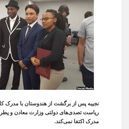
نجیبه پس از برگشت از هندوستان با مدرک کا
ریاست تصدی‌های دولتی وزارت معادن و پطرولی
مدرک اکتفا نمی‌کند.