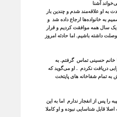
‌خواند آشنا
 به او علاقه‌مند شدم و چندین بار
میم به خانواده‌ها ارجاع داده شد
و
از یک سال همه موافقت کردیم و قرار
صلت داشته باشیم. اما حادثه امروز
با خانم حسینی تماس
گرفتم. به
ابی دریافت نکردم
. او می‌گوید که
ه تمام شفاخانه‌ های پایتخت
ه را پس از انفجار ندارم
اما به این
صلا قابل شناسایی نبوده و او کاملا