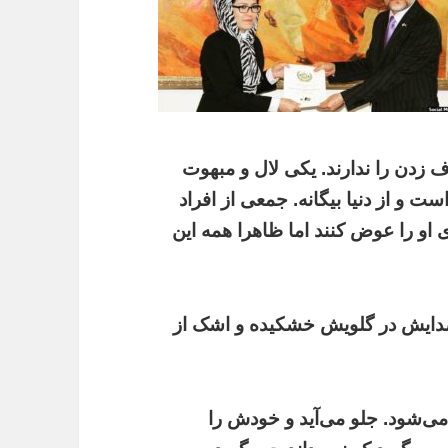
ف زدن را ندارند. یکی لال و مبهوت
 و از دنیا بیگانه. جمعی از افراد
ی او را عوض کنند اما ظاهرا همه این
 صدایش در گلویش خشکیده و اشک از
می‌شود. جلو می‌آید و خودش را