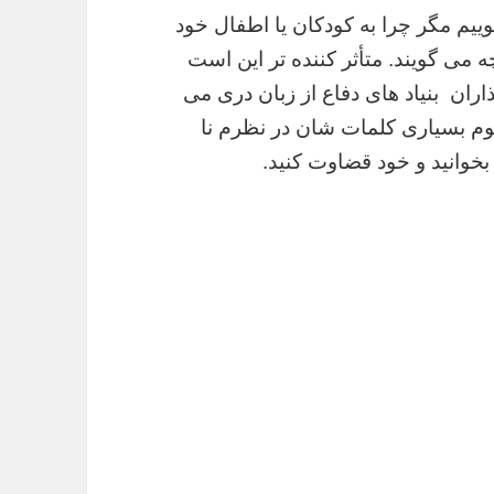
وییم مگر چرا به کودکان یا اطفال خود
ه می گویند.
متأثر کننده تر این است
ان بنیاد های دفاع از زبان دری می
م بسیاری کلمات شان در نظرم نا
 بخوانید و خود قضاوت کنید.