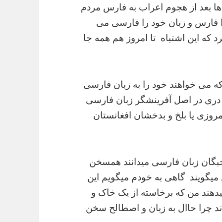
 ها بعد از هجوم اعراب به فارس مردم
ا فارس و زبان خود را فارسی می
رد که این اشتباه تا امروز هم همه جا
ه می خواهند خود را به زبان فارسی
ن دری در اصل آفرینشگر زبان فارسی
روزی یا بلخ و بدخشان افغانستان
خبگان زبان فارسی میدانند همسخن
میگویند گاهی به خودم میگویم این
 میدهند من که برخاسته از یک خاک
و
ند چرا حاال به زبان و اصطالح سخن