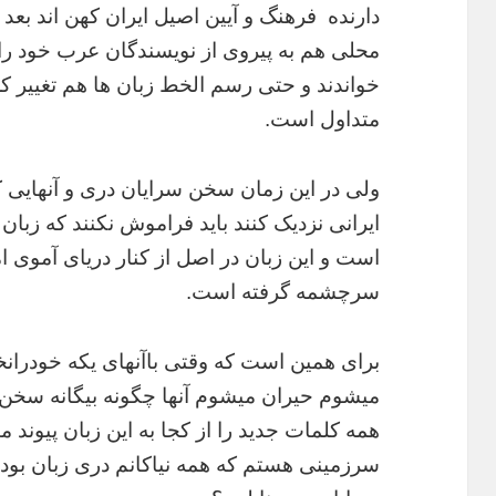
دارنده فرهنگ و آیین اصیل ایران کهن اند بعد
محلی
هم به پیروی از نویسندگان عرب خود ر
خواندند و حتی رسم الخط زبان ها هم
تغییر ک
متداول است.
ولی در این زمان سخن سرایان دری و آنهایی ک
ایرانی نزدیک کنند
باید فراموش نکنند که زبا
است و این زبان در اصل از کنار دریای
آموی ام
سرچشمه گرفته است.
برای همین است که وقتی باآنهای یکه خودران
میشوم حیران میشوم آنها چگونه بیگانه سخن
همه کلمات جدید را از کجا به این زبان پیوند
سرزمینی هستم که همه نیاکانم دری زبان بود