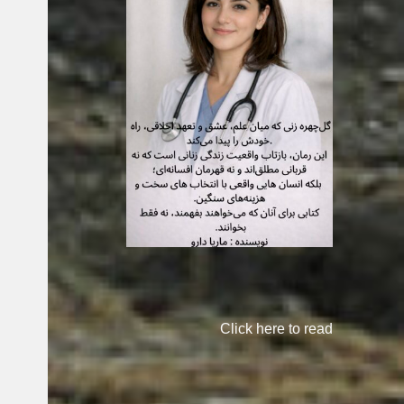
Click here to read