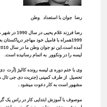
رضا جوان با استعداد وطن
رضا فرزند غلام ی
لیسه را در ونکوور به اتمام رسانیده است.
وی با ختم دوره ی لیسه رونده کالیژ (آرت دی
تحصیل از طرف کمپنی (جنریت دی جی تال می
مشهور است به کار دعوت میشود .
موصوف با آموزش ابتدایی کار در راس یک گرو