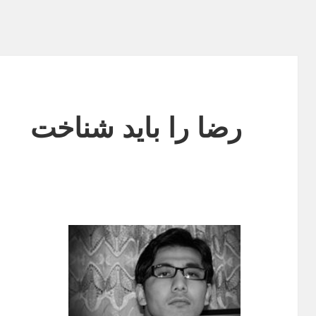
رضا را باید شناخت