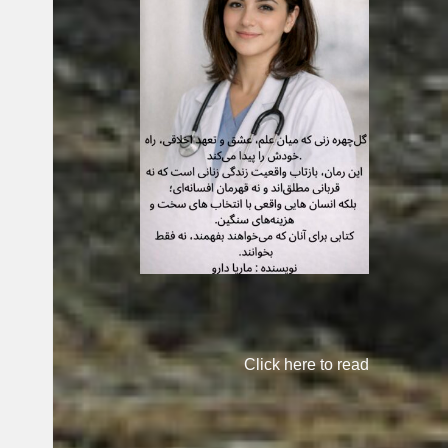
Click here to read