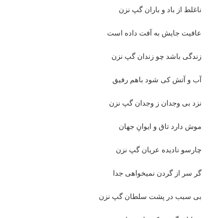
ناغلط از باد و باران گپ نزن
عافیت جایش به آفت داده است
زندگی باشد چو زندان گپ نزن
آب و آتش کی شود باهم رفیق
نزد بی وجدان ز وجدان گپ نزن
موش دارد تاق و ایوانِ جهان
چارسو نادیده عریان گپ نزن
گر سر از گردن نمیخواهی جدا
بی سبب در پشت سلطان گپ نزن