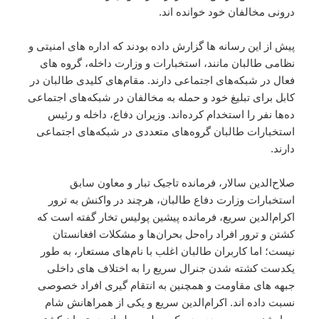
درونی مخالفان خود خوانده اند.
پیش از این رسانه ها گزارش داده بودند که اداره های امنیتی و
نظامی طالبان مانند، استخبارات و وزارت داخله، گروه های
فعال در شبکه‌های اجتماعی دارند. مقام‌های کلیدی طالبان در
کابل برای تبلیغ خود و حمله به مخالفان در شبکه‌های اجتماعی
ده‌ها نفر را استخدام کرده‌اند. وزیران دفاع، داخله و رئیس
استخبارات طالبان گروه‌های متعددی در شبکه‌های اجتماعی
دارند.
صلاح‌الدین سالار، فرمانده تاجیک‌ تبار و معاون سابق
استخبارات وزارت دفاع طالبان، هرچند در واکنش به ترور
اکرام‌الدین سریع، فرمانده پیشین پولیس تخار گفته است که
کشتن و ترور افراد راه‌حل بحران‌ها و مشکلات افغانستان
نیست؛ اما کاربران طالبان اغلب با نام‌های مستعار، به طور
یکدست کشته شدن جنرال سریع را به اختلاف های داخلی
جبهه های مقاومت و همچنین به انتقام گیری افراد خصوصی
نسبت داده‌ اند. اکرام‌الدین سریع و یکی از همراهانش شام