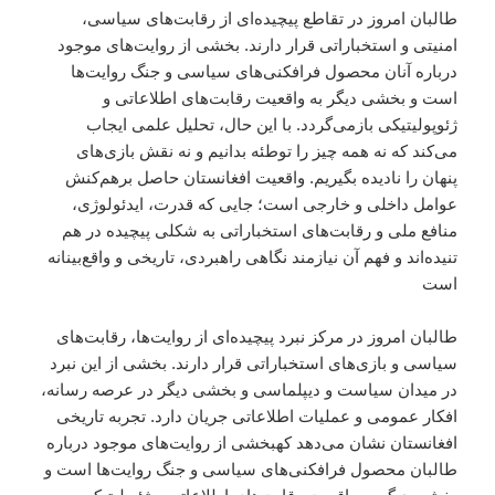
طالبان امروز در تقاطع پیچیده‌ای از رقابت‌های سیاسی،
امنیتی و استخباراتی قرار دارند. بخشی از روایت‌های موجود
درباره آنان محصول فرافکنی‌های سیاسی و جنگ روایت‌ها
است و بخشی دیگر به واقعیت رقابت‌های اطلاعاتی و
ژئوپولیتیکی بازمی‌گردد. با این حال، تحلیل علمی ایجاب
می‌کند که نه همه چیز را توطئه بدانیم و نه نقش بازی‌های
پنهان را نادیده بگیریم. واقعیت افغانستان حاصل برهم‌کنش
عوامل داخلی و خارجی است؛ جایی که قدرت، ایدئولوژی،
منافع ملی و رقابت‌های استخباراتی به شکلی پیچیده در هم
تنیده‌اند و فهم آن نیازمند نگاهی راهبردی، تاریخی و واقع‌بینانه
است
طالبان امروز در مرکز نبرد پیچیده‌ای از روایت‌ها، رقابت‌های
سیاسی و بازی‌های استخباراتی قرار دارند. بخشی از این نبرد
در میدان سیاست و دیپلماسی و بخشی دیگر در عرصه رسانه،
افکار عمومی و عملیات اطلاعاتی جریان دارد. تجربه تاریخی
افغانستان نشان می‌دهد کهبخشی از روایت‌های موجود درباره
طالبان محصول فرافکنی‌های سیاسی و جنگ روایت‌ها است و