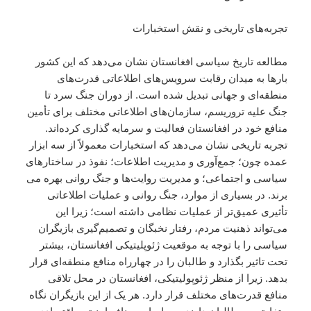
تجربه‌های تاریخی و نقش استخبارات
مطالعه تاریخ سیاسی افغانستان نشان می‌دهد که این کشور
بارها به میدان رقابت سرویس‌های اطلاعاتی قدرت‌های
منطقه‌ای و جهانی تبدیل شده است. از دوران جنگ سرد تا
جنگ علیه تروریسم، سازمان‌های اطلاعاتی مختلف برای تأمین
منافع خود در افغانستان فعالیت و سرمایه گذاری کرده‌اند.
تجربه تاریخی نشان می‌دهد که استخبارات معمولاً از سه ابزار
عمده چون؛ جمع‌آوری و مدیریت اطلاعات؛ نفوذ در ساختارهای
سیاسی و اجتماعی؛ و مدیریت روایت‌ها و جنگ روانی بهره می
برند. در بسیاری از موارد، جنگ روانی و عملیات اطلاعاتی
تأثیری عمیق‌تر از عملیات نظامی داشته است؛ زیرا این
می‌تواند ذهنیت مردم، رفتار نخبگان و تصمیم‌گیری بازیگران
سیاسی را با توجه به موقعیت ژئوپلیتیکی افغانستان، بیشتر
تحت تاثیر بگذارد و طالبان را در چهارراه منافع منطقه‌ای قرار
بدهد. زیرا از منظر ژئوپولیتیکی، افغانستان در محل تلاقی
منافع قدرت‌های مختلف قرار دارد. هر یک از این بازیگران نگاه