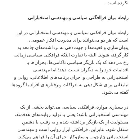
نکرده است.
رابطه میان فراافگنی سیاسی و مهندسی استخباراتی
رابطه میان فرافکنی سیاسی و مهندسی استخباراتی در این
است که هر دو می‌توانند برای مدیریت افکار عمومی،
پنهان‌سازی واقعیت‌ها و جهت‌دهی به برداشت‌های جامعه به
کار گرفته شوند. البته با تفاوت اینکه فرافکنی سیاسی زمانی
رخ می‌دهد که یک بازیگر سیاسی ناکامی‌ها، بحران‌ها یا
اقدامات خود را به دیگران نسبت دهد؛ اما مهندسی
استخباراتی به طراحی و اجرای برنامه‌های اطلاعاتی، روانی و
تبلیغاتی برای شکل‌دهی به ادراکات و رفتارهای افراد یا گروه‌ها
گفته می‌شود.
در بسیاری موارد، فرافکنی سیاسی می‌تواند بخشی از یک
مهندسی استخباراتی باشد؛ یعنی با تولید روایت‌های هدفمند،
مسئولیت از یک بازیگر برداشته شده و به رقیب یا دشمن
منتقل شود. بنابراین، فرافکنی ابزار روایی است و مهندسی
استخباراتی چارچوب و سازوکار اجرای آن را فراهم می‌کند.