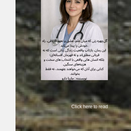
Click here to read