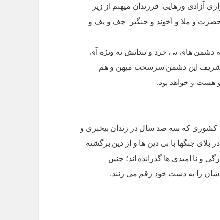
اری آزادی ورهایی فرزندان میهنم از زیر
و حضرت و ملا و آخوند و جنگیر چف و پف و
شمن های بی خرد و بیدانش به ویژه آی
ز شریف این دشمن سرسخت میهن و هم
و هست و خواهد بود.
یک کشوری که سه صد سال در زندان بیخبری و
 بلای جنگها با بی دین ها و از دین برگشته
 و نا امیدی ها گذرانده اند؛ چنین
شان را به دست خود رقم می زنند.