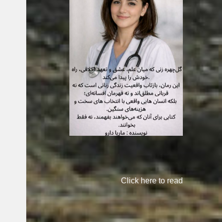
Click here to read