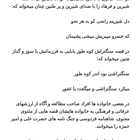
شیرین و فرهاد را با صدای شیرین و پر طنین چنان میخواند که:
دل شیرینه راضی کو به هر نحو
که خسرو میبریش میشی پشیمان
در قصه سنگتراش کوه طور بابایی به فرزندانش با سوز و گداز
چنین میخواند که:
سنگتراشی بود اندر کوه طور
میکرد سنگتراشی و میگفت یا غفور
در بعضی خانواده ها افراد صاحب مطالعه و آگاه از ارزشهای
عرفانی و فرهنگی به خانواده هایشان قصه هایی از مثنوی
معنوی، شاهنامه فردوسی و جنگ نامه های حضرت علی و امیر
حمزه را میخوانند.