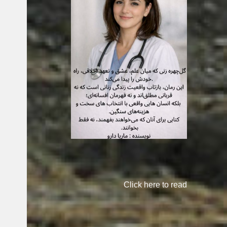
Click here to read