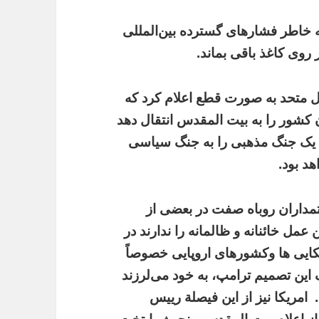
 خاطر فشارهای گسترده بین‌المللی
 روی کاغذ باقی بماند.
ل متحد به صورت قطع اعلام کرد که
کشور را به بیت المقدس انتقال دهد
کا یک جنگ مذهبی را به جنگ سیاسی
هد بود.
مداران روباه صفت در بعضی از
ل خائنانه و ظالمانه را ندارند در
ایی ها وکشورهای اروپایی خصوصاً
 این تصمیم ترامپ، به خود می‌لرزند
امریکا نیز از این فیصلة رییس