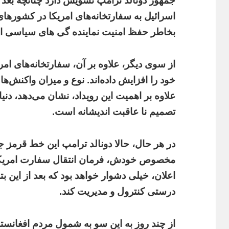
جمهور دونالد ترامپ تشویش دارد چنانچه بعد 
اسرائیل به سفارتخانه‌های امریکا در کشورهای
بخاطر حفظ امنیت نماینده گی های سیاسی امر
از سوی دیگر، علاوه بر آن، سفارتخانه‌های ا
خود را افزایش داده‌اند. نوع و میزان واکنش‌ها
علاوه بر اهمیت این رویداد، نشان می‌دهد، دنی
تصمیم نا عاقبت اندیشانه است.
در هر حال، حالا دونالد ترامپ این خط قرمز ج
مخصوص خودش، فرمان انتقال سفارت امریکا ر
اعلان، خیلی دشوار خواهد بود که بعد از این بت
درستی کنترول و مدیریت کند.
از چند روز به این سو به شمول مردم افغانستان