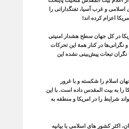
از اعلام بیت المقدس منحیث پایتخت
 اسلامی و غرب آسیا، تفنگدارانی را
یکا اعزام کرده اند!
مریکا در کل جهان سطح هشدار امنیتی
 و نگرانی‌ها در کنار همة این تحرکات
ا نگران تبعات پیش‌بینی نشده این
هان اسلام را شکسته و با غرور
ا به بیت المقدس داده است. با این
واند شرایط را در امریکا و منطقه به
، اکثر کشور های اسلامی با بیانیه