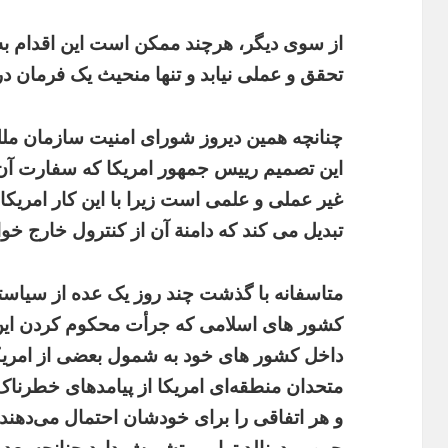
از سوی دیگر، هرچند ممکن است این اقدام به
تحقق و عملی نیابد و تنها منحیث یک فرمان در
چنانچه همین دیروز شورای امنیت سازمان مل
این تصمیم رییس جمهور امریکا که سفارت آن 
غیر عملی و علمی است زیرا با این کار امری
تبدیل می کند که دامنة آن از کنترول خارج خوا
متاسفانه با گذشت چند روز یک عده از سیاست
کشور های اسلامی که جرأت محکوم کردن این عم
داخل کشور های خود به شمول بعضی از امریک
متحدان منطقه‌ای امریکا از پیامدهای خطرناک
و هر اتفاقی را برای خودشان احتمال می‌دهند.