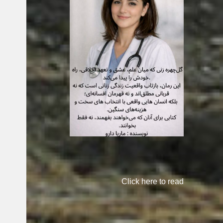
Click here to read