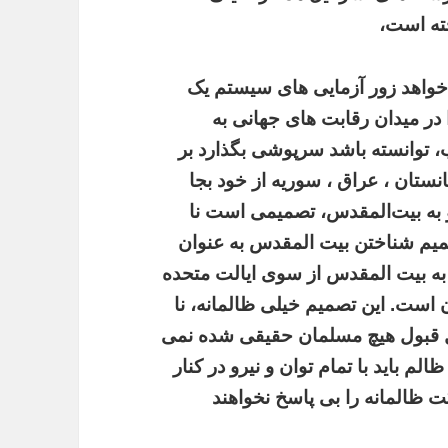
ه است،
 خواهد زور آزمایی های سیستم یک
 در میدان رقابت های جهانی به
یب، توانسته باشد سرپوشی بگذارد بر
نستان ، عراق ، سوریه از خود بجا
و به بیت‌المقدس، تصمیمی است نا
تصمیم شناختن بیت المقدس به عنوان
ا به بیت المقدس از سوی ایالت متحده
 است. این تصمیم خیلی ظالمانه، نا
بل قبول هیچ مسلمان حقیقی شده نمی
لم باید با تمام توان و نیرو در کنار
ت ظالمانه را بی پاسخ نخواهند