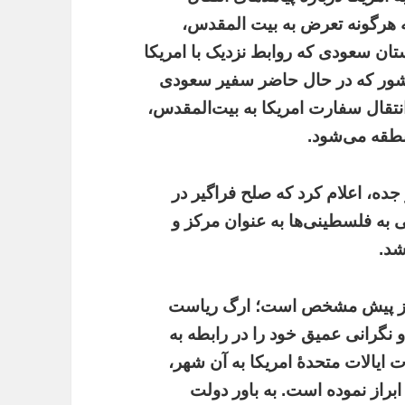
 هرگونه تعرض به بیت المقدس،
ن سعودی که روابط نزدیک با امریکا
کشور که در حال حاضر سفیر سعودی
انتقال سفارت امریکا به بیت‌المقدس،
نطقه می‌شود.
، اعلام کرد که صلح فراگیر در
 به فلسطینی‌ها به عنوان مرکز و
شد.
، از پیش مشخص است؛ ارگ ریاست
نگرانی عمیق خود را در رابطه به
یالات متحدۀ امریکا به آن شهر،
ابراز نموده است. به باور دولت