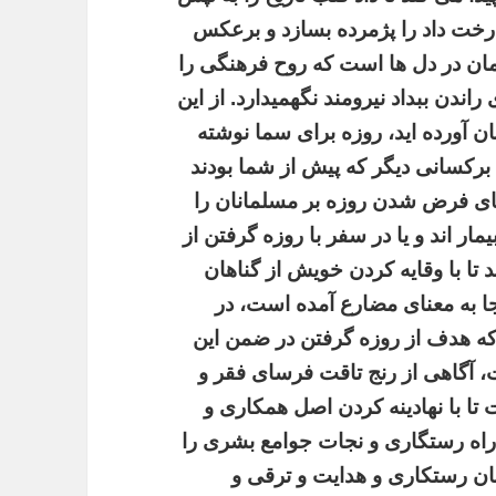
 درخت داد را پژمرده بسازد و برعکس
ر ایمان در دل ها است که روح فرهنگی را
اندن ببداد نیرومند نگهمیدارد. از این
 آورده اید، روزه برای سما نوشته
برکسانی دیگر که پیش از شما بودند
نای فرض شدن روزه بر مسلمانان را
یمار اند و یا در سفر با روزه گرفتن از
 تا با وقایه کردن خویش از گناهان
جا به معنای مضارع آمده است، در
 که هدف از روزه گرفتن در ضمن این
ت، آگاهی از رنج تاقت فرسای فقر و
ا با نهادینه کردن اصل همکاری و
 راه رستگاری و نجات جوامع بشری را
ضان رستکاری و هدایت و ترقی و