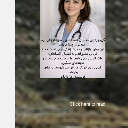
Click here to read