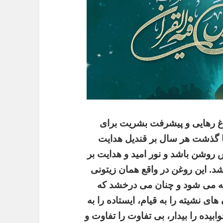
 رهایی و پیشرفت بشریت برای
ا گذشت هر سال بر قندیل هدایت
 روشن باشد و نور امید و هدایت بر
د. این روغن در واقع همان زیتونی
ته می شود و چنان می درخشد که
های نشیته را به قیام، ایستاده را به
وابیده را بیدار، بی تفاوت را تفاوت و