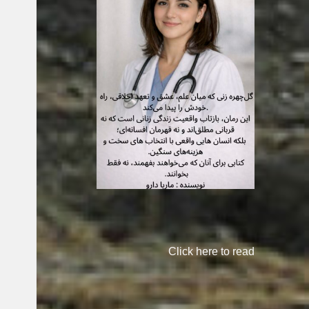
Click here to read