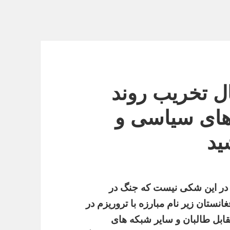
ل تخریب روند
 های سیاسی و
ید
 این شکی نیست که جنگ در
غانستان زیر نام مبارزه با تروریزم در
ابل طالبان و سایر شبکه های