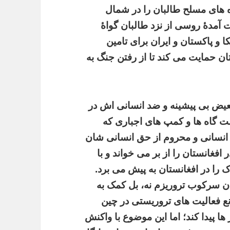
ه های مسلح طالبان را در شمال
ت آمدۀ روسی از نزد طالبان گواۀ
ا و پاکستان و ایران برای تامین
ان حمایت می کند تا از رفتن جنگ به
بعیض بی پیشینه و ضد انسانی اش در
ت گاه ها و کمپ های اجباری که
یر انسانی و محروم از حق انسانی شان
افغانستان را از بر می خواند و با
را در افغانستان به پیش می برد.
ن سرکوب تروریزم نه، بل کمک به
انع فعالیت های تروریستی در چین
 پیدا کند؛ اما این موضوع با واکنش