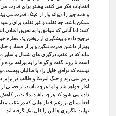
انتخابات فکر می کنند، بیشتر برای قدرت می ا
و همه چیز را دیوانه وار از عینک قدرت می بین
ممکن باشد، چه تقلب و غیر تقلب برای رسی
کنند؛ اما آنانی که موافق با به تعویق افتادن ا
ترجیح داده و پیشگیری از ریختن یک قطره خو
بهتراز داشتن قدرت ننگین و پر از فساد و جنای
ماند که در عقب درگیری های شمال و سایر م
است تا روند گفت و گو ها را به بیراهه برده و 
نیست که توافق خلیل زاد با طالبان بهشت موع
رقم نمی زند و جنگ امریکا و طالب در برابر
آغاز خواهد شد و اما هرچه باشد، بر فصلی از
داده می شود که هرچه باشد، دلالت بر کاهش 
افغانستان بر رغم خطر هایی که در عقب معاهد
نهایت ناگزیری ها این را فال نیک گرفته اند.