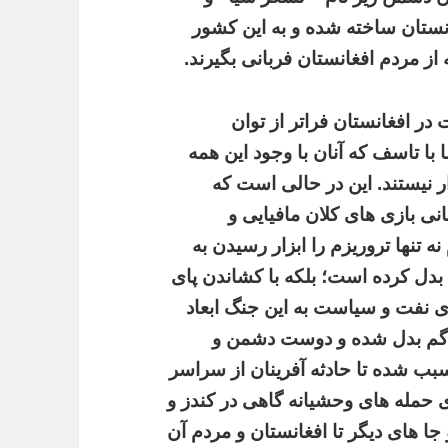
نستان ساخته شده و به این کشور
از مردم افغانستان فربانی بگیرند.
در افغانستان فراتر از توان
ا تاسف که آنان با وجود این همه
 نیستند. این در حالی است که
نی بازی های کلان مافیایی و
نه تنها تروریزم را ابزار رسیدن به
دل کرده است؛ بلکه با کشاندن پای
ای نفت و سیاست به این جنگ ابعاد
ر گم بدل شده و دوست دشمن و
سبب شده تا حادثه آفرینان از سراسر
ی حمله های وحشیانه گاهی در کندز و
 جا های دیگر تا افغانستان و مردم آن