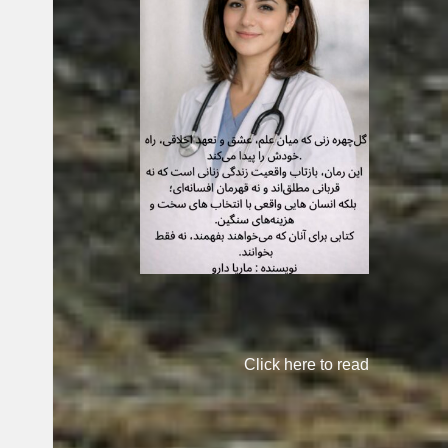
Click here to read