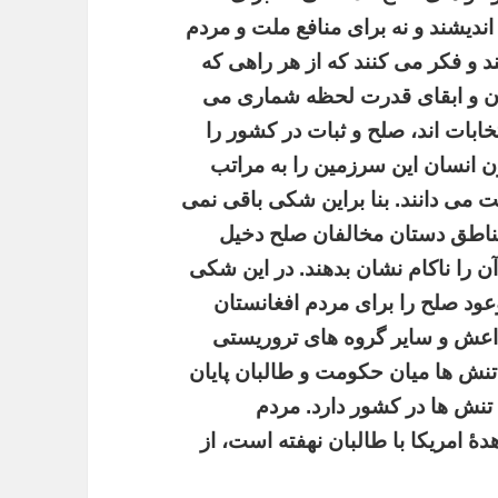
ندیشند و نه برای منافع ملت و مردم
ند و فکر می کنند که از هر راهی که
دن و ابقای قدرت لحظه شماری می
نتخابات اند، صلح و ثبات در کشور را
ن انسان این سرزمین را به مراتب
ت می دانند. بنا براین شکی باقی نمی
ناطق دستان مخالفان صلح دخیل
آن را ناکام نشان بدهند. در این شکی
ود صلح را برای مردم افغانستان
 داعش و سایر گروه های تروریستی
 تنش ها میان حکومت و طالبان پایان
تنش ها در کشور دارد. مردم
ۀ امریکا با طالبان نهفته است، از