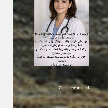
Click here to read