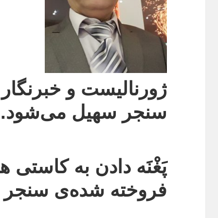
ژورنالیست و خبرنگار
سنجر سهیل می‌شود.
پَغْنَه دادن به کاستی 
فروخته شده‌ی سنجر 