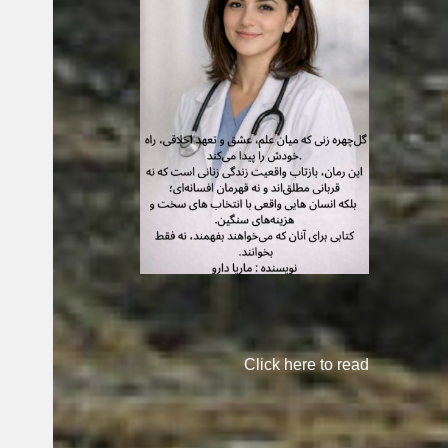
Click here to read