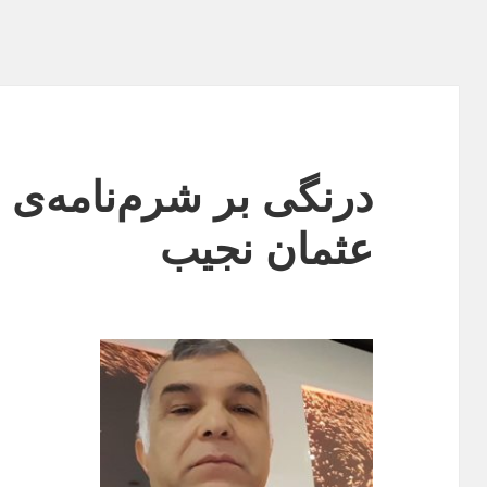
درنگی بر شرم‌نامه‌
عثمان نجیب