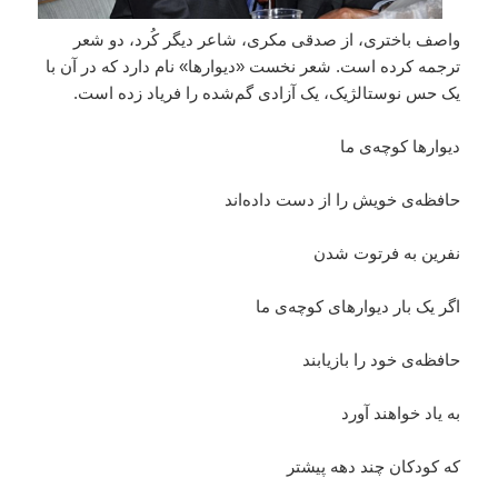
واصف باختری، از صدقی مکری، شاعر دیگر کُرد، دو شعر
ترجمه کرده است. شعر نخست «دیوارها» نام دارد که در آن با
یک حس نوستالژیک، یک آزادی گم‌شده را فریاد زده است.
دیوارها کوچه‌ی ما
حافظه‌ی خویش را از دست داده‌اند
نفرین به فرتوت شدن
اگر یک بار دیوارهای کوچه‌ی ما
حافظه‌ی خود را باز‌یابند
به یاد خواهند آورد
که کودکان چند دهه پیشتر