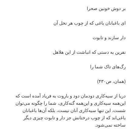
بر دوش خونین صحرا
ای باغبانان باغی که از چوب هر نخل آن
دار سازند و تابوت
نفرین به دستی که انباشت از این هلاهل
رگ‌های تاک شما را
(همان، ص۴۳۰)
دریا از سیه‌کاری دودمان دود و باروت به فریاد آمده است که
این‌همه سیه‌کاری و این‌همه گنه‌کاری، شما را چگونه می‌توان
شست. این تنها سیه‌کاری آنان نیست، بلکه آن‌ها باغبانان
باغی‌اند که از چوب درختانش جز دار و تابوت چیزی دیگر
ساخته نمی‌شود.