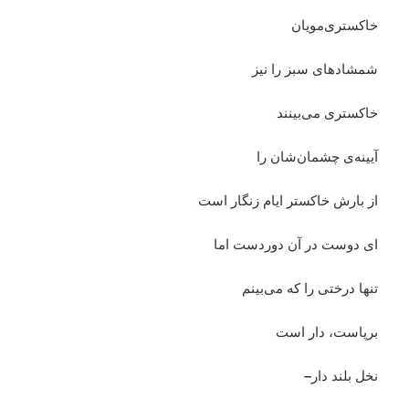
خاکستری‌مویان
شمشادهای سبز را نیز
خاکستری می‌بینند
آیینه‌ی چشمان‌شان را
از بارش خاکستر ایام زنگار است
ای دوست در آن دوردست اما
تنها درختی را که می‌بینم
برپاست، دار است
نخل بلند دار
–