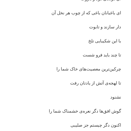
ای باغبانان باغی که از چوب هر نخل آن
دار سازند و تابوت
با این شکیبایی تلخ
تا چند باید فرو شست
چرکین‌ترین معصیت‌های خاک شما را
تا لهجه‌ی آتش از یادتان رفت
نشنود
گوش افق‌ها دگر نعره‌ی خشمناک شما را
اکنون دگر چیستم جز صلیبی