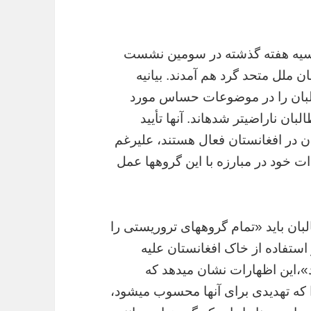
روسیه هفته گذشته در سومین نشست
ملل متحد گرد هم آمدند. بیانیه
لبان را در موضوعات حساس مورد
لبان ناراضیتر شدهاند. آنها تأیید
ن در افغانستان فعال هستند، علیرغم
دات خود در مبارزه با این گروهها عمل
بان باید «تمام گروههای تروریستی را
 استفاده از خاک افغانستان علیه
»،این اظهارات نشان میدهد که
 که تهدیدی برای آنها محسوب میشود،