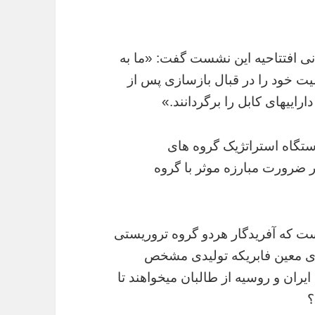
ی افتتاحیه این نشست گفت: «ما به
 خود را در قبال بازسازی پس از
اراییهای کابل را برگردانند.»
تگاه استراتژیک گروه های
ر ضرورت مبارزه موثر با گروه
ست که آفریدگار هردو گروه تروریستی
ی معین فابریکه تولیدی مشخص
یران و روسیه از طالبان میخواهند تا
؟