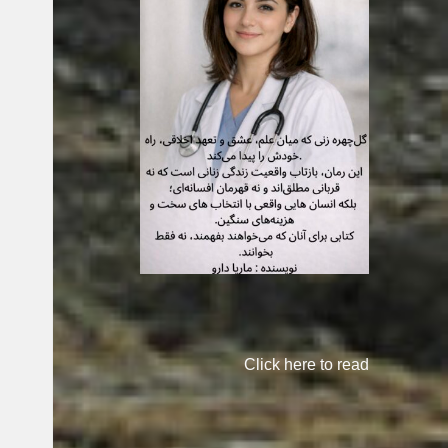
Click here to read