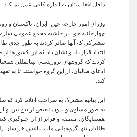
داخل افغانستان به اندازه کافی عمل نمیکند.
وزرای امور خارجه چین، ایران، پاکستان و 
چهارجانبه خود در حاشیه مجمع عمومی سازمان 
مشترکی که آنها صادر کردند به طور جدی طا
انتقاد قرار داد و نشان داد که این کشورها از طا
کردند که گروههای تروریستی بینالمللی همچنا
ادعای طالبان، از این گروه خواستند تا به تعه
کند.
این بیانیه مشترک به صراحت اعلام کرد که طال
به طور مساوی و بدون تبعیض از بین ببرد و از
همسایگان، منطقه و فراتر از آن جلوگیری کند
طالبان تنها گروههایی مانند داعش خراسان را