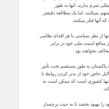
للی شرم ندارند. آنها به طور
تهم نمیکنند، اما یک مطالعه دقیقتر
ه آنها فکر میکنند.
نها از نظر سیاسی با هر اقدام نظامی
منافع امنیت ملی خود در برابر
الف نخواهند بود.
زه پاکستان به طور مستقیم تحت تأثیر
لایل خاص خود از بدتر کردن روابط با
ن تنها کشوری است که ممکن است به
د.
 را بهبود بخشد تا به حیث پرچمدار