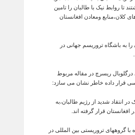
د تا روابط نیک با طالبان را تامین
های کلان،منابع ومعادن افغانستان
 را به باشگاه تروریسم جهانی در
 درگلوبال ریسرچ در مقاله مربوط
 در انتقاد شدید از رژیم طالبان،به
افغانستان قرار گرفته اند.
 با گروههای تروریستی بین المللی در