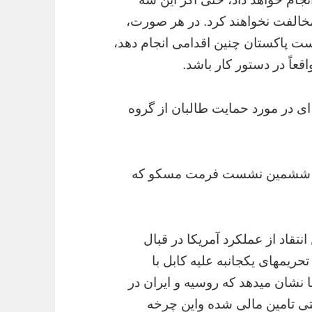
مخالفت نخواهند کرد. در هر صورت،
ست پاکستان چنین اقدامی انجام دهد،
اً در دستور کار باشد.
ای در مورد حمایت طالبان از گروه
در ششمین نشست فرمت مسکو که
تقاد از عملکرد آمریکا در قبال
تحریمهای یکجانبه علیه کابل با
نشان میدهد که روسیه و ایران در
ستی تامین مالی شده واین چرخه