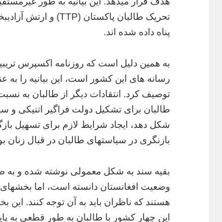
هدف قرار میدهد. این بیانیه به طور غیرمستقیم
پناه داده شده اند.
به همین دلیل است که روزنامه اکسپرس تریبیو
رسانه های این کشور است، این بیانیه را به عن
توصیف کرد. انتقادات دیگر از طالبان به نسب
طالبان برای تشکیل دولت فراگیر اتنیکی و س
شکل دهد، ایجاد شرایط لازم برای تسهیل بازگش
بازنگری در سیاستهای طالبان در قبال زنان بو
بقیه سند به شکل معمولی نوشته شده و به طو
وضعیت افغانستان دانسته است، اما بخشهای ذ
هستند که ناظران باید به آن توجه کنند. این 
این چهار کشور با طالبان به طور قطعی به پای