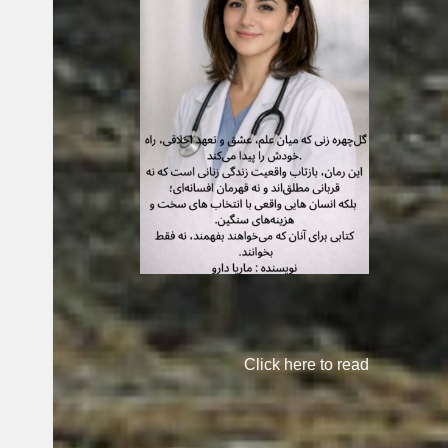
Click here to read