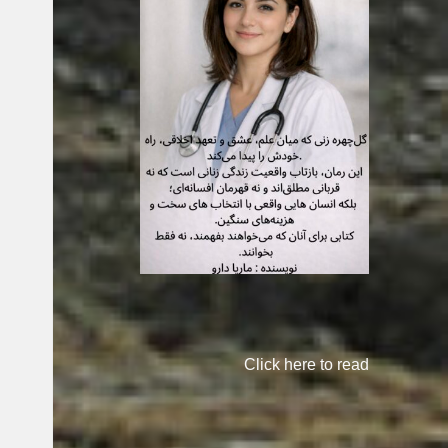
Click here to read