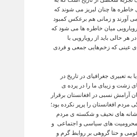
هی خاطره ها چنان لبریز می شوند که
 می آورند و زمانی هم برعکس کمبود
ویارویی میان خاطره ها می شود که
 هر حالی باید از رویارویی با
ی عینی که زخم‌هایی جمعی و فردی
 به تعبیری جغرافیای در تاریخ در
 زشت و زیبای ما را در پرده ی
 آرامش‌ نسبی در افغانستان برقرار
گی مردم افغانستان را پرپر نکرده بود؛
شانه های نحیف و شکسته ی مردم
د محرومیت های سیاسی و اجتماعی و
ومی و حتا گروهی بر روابط گرم و