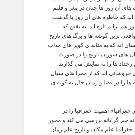
 های آن روز ها چنان در مغز و قلبم
ند که خاطره های آن روز با گذشت
ز هم برایم تازه اند. به یقین که
اقعی ترین گوشه ها و برگ های تاریخ
سان اند که به مثابه ی کویر های مذاب
ن های سوزان تاریخ را در صورت
 رخداد ها را به نمایش می گذارند.
خروشانی اند که از مجرا های سیال
ها را در فضا و زمان حال به گونه ی
 جغرافیا» اهمیت جغرافیا را در
نه جبر گرایانه بررسی می کند و‌ محور
غرافیا علم مکان و تاریخ علم زمان