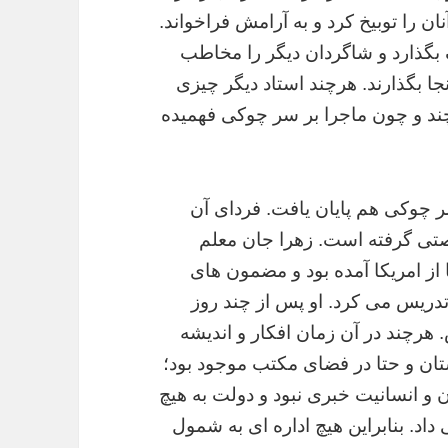
ان را توبیخ کرد و به آرامش فراخواند.
 بگذارد و شاگردان دیگر را مخاطب
جا بگذارند‌. هرچند استاد دیگر چیزی
چند و چون ماجرا بر سر چوکی فهمیده
 چوکی هم پایان یافت. فردای آن
خصتی گرفته است. زهرا جان معلم
 از امریکا آمده بود و مضمون های
دریس می کرد. او پس از چند روز
. هرچند در آن زمان افکار و اندیشه
تان و حتا در فضای مکتب موجود بود؛
 و انسانیت خبری نبود و دولت به هیچ
د‌. بنابراین هیچ اداره ای به شمول