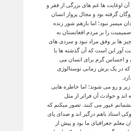
آن اوغایت ها غم های بزرگی از فقر و
ان گرفته بود و مجال پرواز انسان
دان میسر نبود؛ اما بازهم شور زنده
میمیت را بر مردم افغانستان به
یز ها بر وفق مراد نبود و سردی های
 آور این است که آن گذشته ها با
 و احساس گرم برای انسان می
که در یک برش زمانی نوستالوژی
رد.
زیر و رو می شوند؛ اما خاطره هایی
اند و حوادث آن فراتر از مثل
 چشمانم عبور می کنند. تصور میکنم که
ی استاد باهم درگیر اند و صدای پای
 معلم جغرافیای ما بود و پیش از