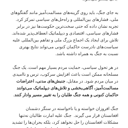
به جای جنگ، باید روی گزینه‌های مسالمت‌آمیز مانند گفتگوهای
ملی، فشارهای بین‌المللی و راه‌حل‌های سیاسی تمرکز کرد.
تجربه نشان داده که حتی سخت‌ترین حکومت‌ها نیز در برابر
فشارهای سیاسی، اقتصادی و دیپلماتیک انعطاف‌پذیر شده‌اند.
تلاش برای ایجاد یک اجماع بزرگ ملی و تفاهم بین‌المللی علیه
سیاست‌های نادرست حاکمان کنونی می‌تواند نتایج بهتری
نسبت به جنگ به همراه داشته باشد.
در هر تحول سیاسی، حمایت مردم بسیار مهم است. یک جنگ
مسلحانه ممکن است باعث افزایش سرکوب، ترس و ناامیدی
در میان مردم شود. در مقابل،
جنبش‌های مدنی، اعتراضات
مسالمت‌آمیز، آگاهی‌بخشی و تلاش‌های دیپلماتیک می‌توانند
حاکمان کنونی و همه جنگ طلبان را به تغییر مسیر وادار کنند
.
جنگ افروزان خواسته و یا ناخواسته در سنگر دشمنان
افغانستان قرار می گیرند. جنگ علیه امارت طالبان نه‌تنها
مشکلات افغانستان را حل نخواهد کرد، بلکه بحران‌ها را تشدید