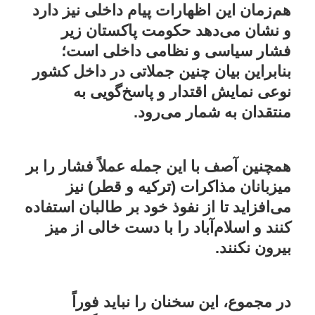
هم‌زمان این اظهارات پیام داخلی نیز دارد
و نشان می‌دهد حکومت پاکستان زیر
فشار سیاسی و نظامی داخلی است؛
بنابراین بیان چنین جملاتی در داخل کشور
نوعی نمایش اقتدار و پاسخ‌گویی به
منتقدان به شمار می‌رود.
همچنین آصف با این جمله عملاً فشار را بر
میزبانان مذاکرات (ترکیه و قطر) نیز
می‌افزاید تا از نفوذ خود بر طالبان استفاده
کنند و اسلام‌آباد را با دست خالی از میز
بیرون نکنند.
در مجموع، این سخنان را نباید فوراً