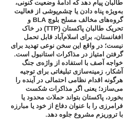
طالبان پیام دهد که ادامهٔ وضعیت کنونی،
به‌ویژه پناه دادن یا چشم‌پوشی از فعالیت
گروه‌های مخالف مسلح بلوچ BLA و
تحریک طالبان پاکستان (TTP) در خاک
افغانستان، برای اسلام‌آباد قابل تحمل
نیست؛ در واقع این سخن نوعی تهدید برای
گرفتن امتیاز در مذاکرات استانبول است.
خواجه آصف با استفاده از واژه‌ی جنگ
آشکار، زمینه‌سازی تبلیغاتی برای توجیه
هرگونه اقدام نظامی احتمالی در آینده را
می‌سازد؛ یعنی اگر مذاکرات شکست
بخورد، پاکستان بتواند حملات محدود یا
فرامرزی را با عنوان دفاع از خود یا مبارزه
با تروریزم مشروع جلوه دهد.