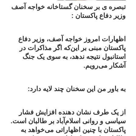
تبصره ی بر سخنان گستاخانه خواجه آصف
وزیر دفاع پاکستان :
اظهارات امروز خواجه آصف، وزیر دفاع
پاکستان مبنی بر این‌که اگر مذاکرات در
استانبول نتیجه ندهد، به سوی یک جنگ
آشکار می‌رویم.
به باور من این سخنان چند لایه دارد:
از یک طرف نشان دهنده افزایش فشار
سیاسی و روانی اسلام‌آباد بر طالبان است.
پاکستان با چنین اظهاراتی می‌خواهد به