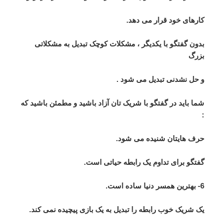
کارهای خود قرار می دهد.
بدون گفتگو با یکدیگر ، مشکلات کوچک تبدیل به مشکلاتی
بزرگ
و حل نشدنی تبدیل می شود .
شما باید در گفتگو با شریک تان آزاد باشید و مطمئن باشید که
:
حرف هایتان شنیده می شود.
گفتگو برای تداوم یک رابطه حیاتی است.
6- بهترین همسر دنیا ساده است.
یک شریک خوب رابطه را تبدیل به یک بازی پیچیده نمی کند.