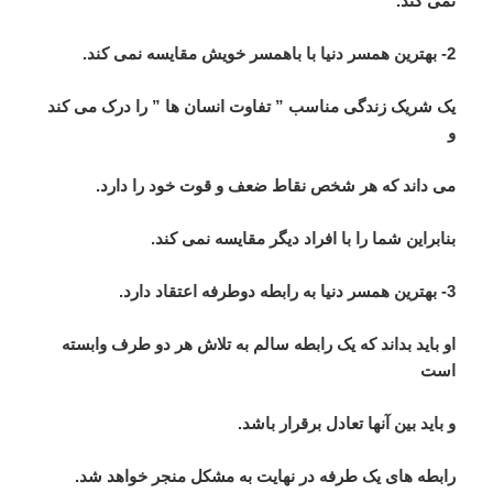
نمی کند.
2- بهترین همسر دنیا با باهمسر خویش مقایسه نمی کند.
یک شریک زندگی مناسب ” تفاوت انسان ها ” را درک می کند
و
می داند که هر شخص نقاط ضعف و قوت خود را دارد.
بنابراین شما را با افراد دیگر مقایسه نمی کند.
3- بهترین همسر دنیا به رابطه دوطرفه اعتقاد دارد.
او باید بداند که یک رابطه سالم به تلاش هر دو طرف وابسته
است
و باید بین آنها تعادل برقرار باشد.
رابطه های یک طرفه در نهایت به مشکل منجر خواهد شد.