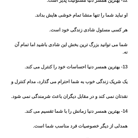
12- بهترین همسر دنیا مسئولیت پذیر است.
او نباید شما را تنها منشا تمام خوشی هایش بداند.
هر کسی مسئول شادی زندگی خود است.
شما می توانید بزرگ ترین بخش این شادی باشید اما تمام آن
نه.
13- بهترین همسر دنیا احساسات خود را کنترل می کند.
یک شریک زندگی خوب به شما احترام می گذارد، مدام کنترل و
نقدتان نمی کند و در مقابل دیگران باعث شرمندگی نمی شود.
14- بهترین همسر دنیا زمانش را با شما تقسیم می کند.
همدلی از دیگر خصوصیات فرد مناسب شما است.