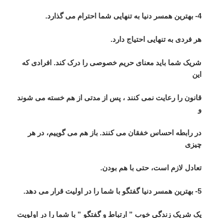
4- بهترین همسر دنیا به تنهایی شما احترام می گذارد.
هر فردی به تنهایی احتیاج دارد.
شریک شما باید معنای حریم خصوصی را درک کند. افرادی که
این
قانون را رعایت نمی کنند ، پس از مدتی از هم خسته می شوند
و
در رابطه احساس خفقان می کنند. باز هم می گوییم، در هر
چیزی
تعادل لازم است، حتی با هم بودن.
5- بهترین همسر دنیا گفتگو با شما را در اولیت قرار می دهد.
یک شریک زندگی خوب ” ارتباط و گفتگو ” با شما را در اولویت