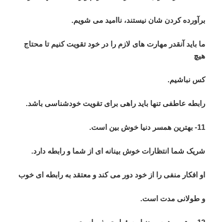
برآورده کردن شان نیستند، ناامید می شویم.
ما باید آنقدر مهارت های لازم را در خود تقویت کنیم تا محتاج
هیچ
کس نباشیم.
رابطه عاطفی تنها باید راهی برای تقویت خودشناسی باشد.
11- بهترین همسر دنیا خوش بین است.
شریک شما انتظارات خوش بینانه ای از شما و رابطه دارد.
او افکار منفی را از خود دور می کند و معتقد به رابطه ای خوب
و طولانی مدت است.