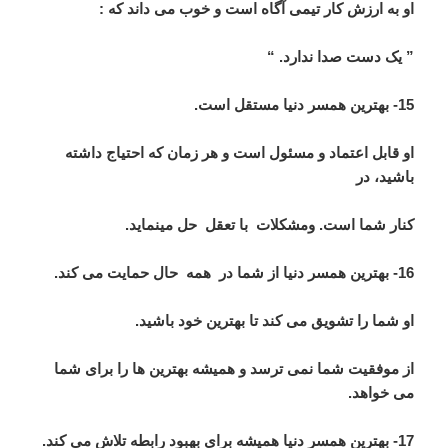
او به ارزش کار تیمی آگاه است و خوب می داند که :
” یک دست صدا ندارد. “
15- بهترین همسر دنیا مستقل است.
او قابل اعتماد و مسئول است و هر زمان که احتیاج داشته
باشید، در
کنار شما است. ومشکلات
با تعقل
حل مینماید.
16- بهترین همسر دنیا از شما در
همه
حال حمایت می کند.
او شما را تشویق می کند تا بهترین خود باشید.
از موفقیت شما نمی ترسد و همیشه بهترین ها را برای شما
می خواهد.
17- بهترین همسر دنیا همیشه برای بهبود رابطه تلاش می کند.