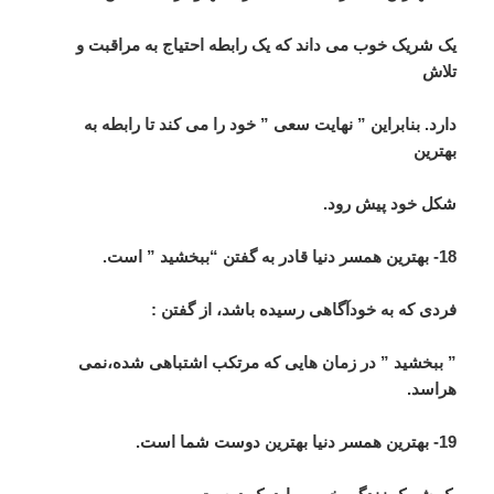
یک شریک خوب می داند که یک رابطه احتیاج به مراقبت و
تلاش
دارد. بنابراین ” نهایت سعی ” خود را می کند تا رابطه به
بهترین
شکل خود پیش رود.
18- بهترین همسر دنیا قادر به گفتن “ببخشید ” است.
فردی که به خودآگاهی رسیده باشد، از گفتن :
” ببخشید ” در زمان هایی که مرتکب اشتباهی شده،نمی
هراسد.
19- بهترین همسر دنیا بهترین دوست شما است.