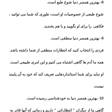
8- بهترین همسر دنیا شوخ طبع است.
شوخ طبعی از خصوصیات او است، طوری که شما می توانید ،
فکاهی
را برای او بگویید و با هم بخندید.
9- بهترین همسر دنیا منطقی است.
فردی را انتخاب کنید که انتظارات منطقی از شما داشته باشد.
همه ما آدم ها گاهی اشتباه می کنیم و این امری طبیعی است.
او نباید برای شما استانداردهایی تعریف کند که خود به آن پایبند
نیست.
10- بهترین همسر دنیا به خودشناسی رسیده است.
گاهی ما از دیگران ” انتظاراتی ” داریم و زمانی که آنها قادر به