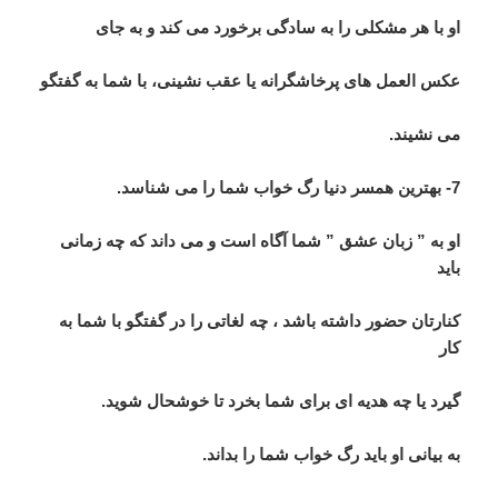
او با هر مشکلی را به سادگی برخورد می کند و به جای
عکس العمل های پرخاشگرانه یا عقب نشینی، با شما به گفتگو
می نشیند.
7- بهترین همسر دنیا رگ خواب شما را می شناسد.
او به ” زبان عشق ” شما آگاه است و می داند که چه زمانی
باید
کنارتان حضور داشته باشد ، چه لغاتی را در گفتگو با شما به
کار
گیرد یا چه هدیه ای برای شما بخرد تا خوشحال شوید.
به بیانی او باید رگ خواب شما را بداند.