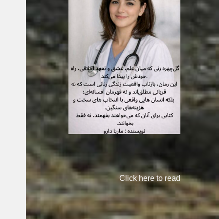
Click here to read