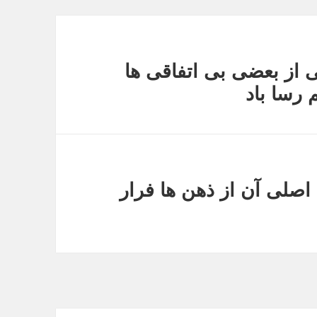
ی از بعضی بی اتفاقی ها
رسا باد
اصلی آن از ذهن ها فرار