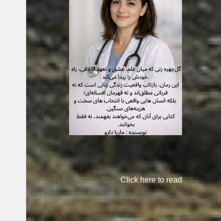
Click here to read