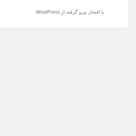
با افتخار نیرو گرفته از WordPress