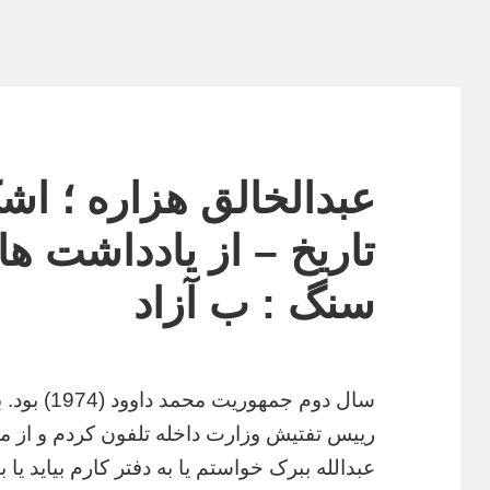
عبدالخالق هزاره ؛ اش
تاریخ – از یادداشت ها
سنگ : ب آزاد
سال دوم جمهوریت محمد
رییس تفتیش وزارت داخله تلفون کردم و از م
عبدالله ببرک خواستم یا به دفتر کارم بیاید یا 