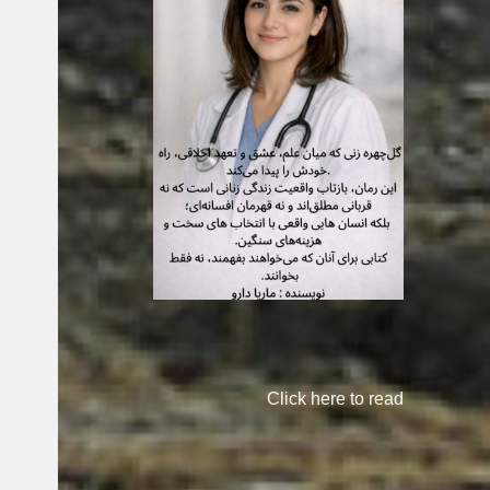
Click here to read