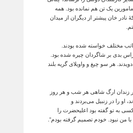
 مامورین یک تن هم نمانده بود. همه
 نادر خان پیشتر از دیگران از میدان
م.
کاتب مختلف خواسته شده بودند.
هراس بدی بر شاگردان چیره شده بود.
یدند. هر سو چیغ و واویلای گریه بلند
 در زندان ارگ شاهی هر شب و هر روز
 او را در زنبیل می‌بردند و
ه کسی به تو گفته بود اعلیحضرت را
 من نبود. خودم تصمیم گرفته بودم”.