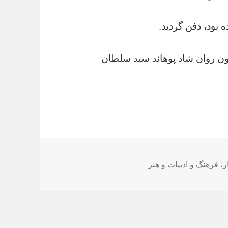
 بود، دفن گردید.
ون روان شاد پوهاند سید سلطان
ر
،
فرهنگ و ادبیات و هنر