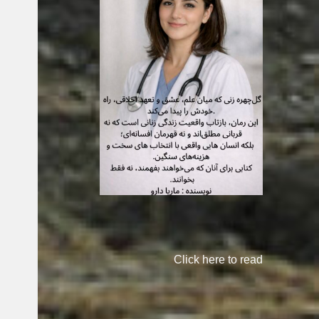
Click here to read