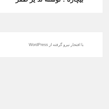
بعدی:
با افتخار نیرو گرفته از WordPress