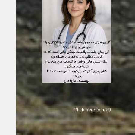
Click here to read