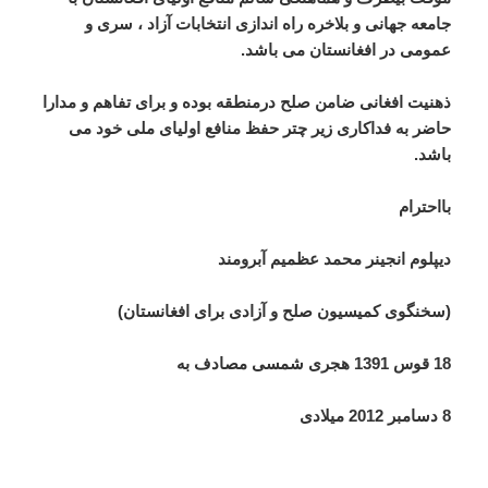
جامعه جهانی و بلاخره راه اندازی انتخابات آزاد ، سری و
عمومی در افغانستان می باشد.
ذهنیت افغانی ضامن صلح درمنطقه بوده و برای تفاهم و مدارا
حاضر به فداکاری زیر چتر حفظ منافع اولیای ملی خود می
باشد.
بااحترام
دیپلوم انجینر محمد عظمیم آبرومند
(سخنگوی کمیسیون صلح و آزادی برای افغانستان)
18 قوس 1391 هجری شمسی مصادف به
8 دسامبر 2012 میلادی