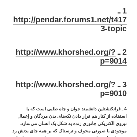
1 ـ
http://pendar.forums1.net/t417
3-topic
2 ـ
http://www.khorshed.org/?
p=9014
3 ـ
http://www.khorshed.org/?
p=9010
4 ـ فرانکنشتاین دانشمند جوان و جاه طلبی است که با
استفاده از کنار هم قرار دادن تکه‌های بدن مردگان و اِعمال
نیروی الکتریکی جانوری زنده به شکل یک انسان می‌سازد.
موجودی با صورتی مخوف و ترسناک که بر همه جای بدنش رد