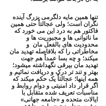
تنها همین مایه دلگرمی بزرگ آینده
نگران است؛ ولی عجالتاً حتی همین
فاکتور هم به درد این می خورد که
ما ناتوانی ها و مجبوریت ها و
محدودیت های بالفعل مان و
مخاطراتی را که بلافاصله تهدید مان
میکند؛ و چه بسا عمداً هم جهت
تهدید مان بیرقی نگهداشته میشود؛
بهتر و تند تر درک و دریافت نمائیم و
همه اینها؛ عجالتاً یک حکم میکند که
اگر قرار داد امنیتی و دوام روابط و
مناسبات تعریف شده متقابل با
ایالات متحده و «جامعه جهانی»