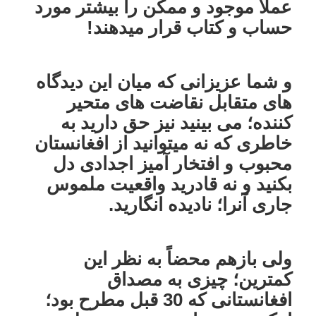
عملاً موجود و ممکن را بیشتر مورد
حساب و کتاب قرار میدهند!
و شما عزیزانی که میان این دیدگاه
های متقابل نقاضت های متحیر
کننده؛ می بینید نیز حق دارید به
خاطری که نه میتوانید از افغانستان
محبوب و افتخار آمیز اجدادی دل
بکنید و نه قادرید واقعیت ملموس
جاری آنرا؛ نادیده انگارید.
ولی بازهم محضاً به نظر این
کمترین؛ چیزی به مصداق
افغانستانی که 30 قبل مطرح بود؛