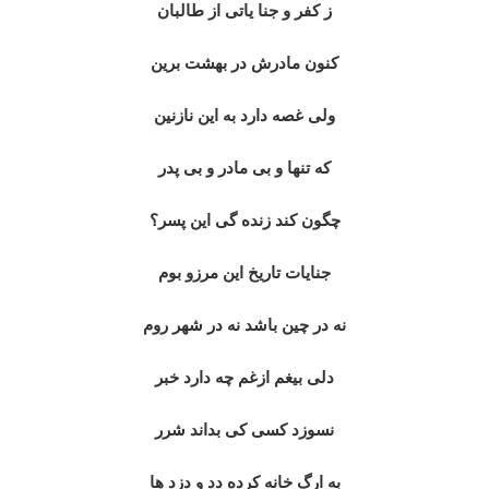
ز کفر و جنا یاتی از طالبان
کنون مادرش در بهشت برین
ولی غصه دارد به این نازنین
که تنها و بی مادر و بی پدر
چگون کند زنده گی این پسر؟
جنایات تاریخ این مرزو بوم
نه در چین باشد نه در شهر روم
دلی بیغم ازغم چه دارد خبر
نسوزد کسی کی بداند شرر
به ارگ خانه کرده دد و دزد ها