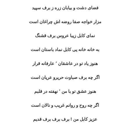
فضای دشت و بیابان زره ز برف سپید
مزار خواجه صفا روضه اش چراغان است
نمای کابل زیبا عروس برف قشنگ
به خانه خانه یی کابل نماد باستان است
هنوز یاد تو در عاشقان ٬ عارفانه قرار
اگر چه برف صباوت حریرو عریان است
هنوز عشق تو با من ٬ نهفته در قلبم
اگر چه روح و روانم غریب و نالان است
عزیز کابل من ! برف برف برف قدیم