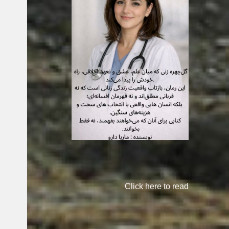
Click here to read