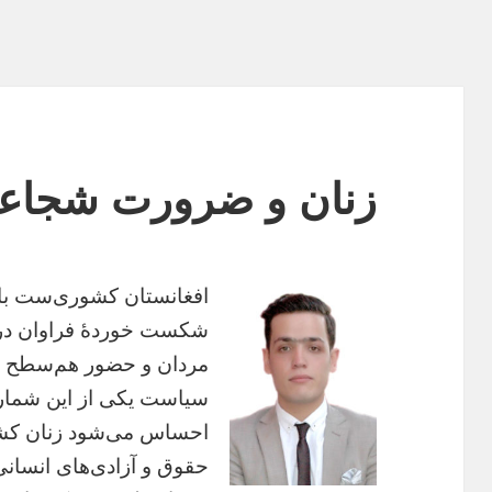
زنان و ضرورت شجاعت
افغانستان کشوری‌ست با 
شکست‌‌ خوردۀ فراوان در 
مردان و حضور هم‌‌سطح و ف
سیاست یکی از این شمار
احساس می‌‌شود زنان کشو
حقوق و آزادی‌‌های انسان