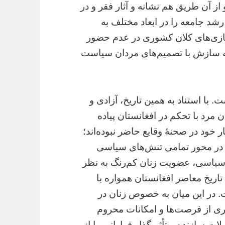
 آن طریق هم نشانه و آثار فقر و در
رشد جامعه را در ابعاد مختلف به
ازی‌‌های کلان‌ کشوری در عدم حضور
به سازش با تصمیم‌‌های مردان سیاست
. با استناد به همین تاریخ، آزادی و
رد با تحکم در افغانستان پیاده
خود در صحنۀ وقایع حاضر نبوده‌اند؛
در محور تمامی تنش‌‌های سیاسی
سیاسی، عضویت زنان کم‌رنگ به نظر
تاریخ معاصر افغانستان همواره با
ت. در این میان به ‌خصوص زنان در
ری از فرصت‌‌ها و امکانات محروم
ولات سازنده و تأثیرگذار فراوانی را از