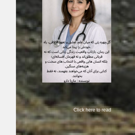
Click here to read