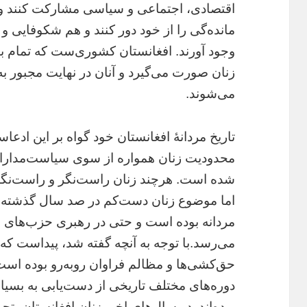
اقتصادی، اجتماعی و سیاسی مشارکت کنند و از
مانده‌گی را از خود دور کنند و هم شکوفایی و 
وجود آورند. افغانستان کشوری‌ست که تمام ب
زنان صورت می‌گیرد و آنان در نهایت مجبور 
می‌‌شوند.
تاریخ مردانۀ افغانستان خود گواه بر این ادعاست
محدودیت زنان همواره از سوی سیاست‌مداران م
شده است. هرچند زنان راست‌نگر و راست‌نگار 
اما موضوع زنان دست‌کم در صد سال گذشته 
مردانه بوده است و حتی در رهبری حزب‌های 
می‌رسد.با توجه به آنچه گفته شد، پيداست که 
حق‌‌کشی‌‌ها و مظالم فراوان رو‌به‌رو بوده اس
دوره‌های مختلف تاریخی از دست‌یابی به بسیا
بوده‌‌اند. در سال‌‌های اخیر زنان افغانستان، تح