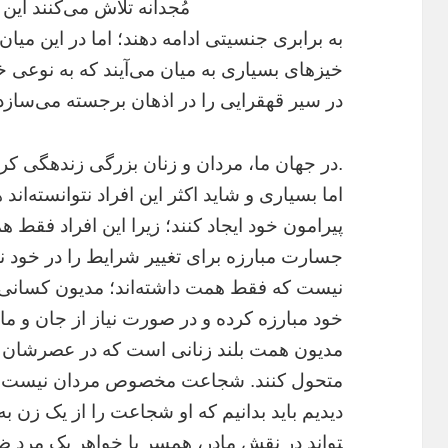
مُجدانه تلاش می‌کنند این
به برابری جنسیتی ادامه دهند؛ اما در این میان 
خیزهای بسیاری به میان می‌آیند که به‌ نوعی خ
در سیر قهقرایی را در اذهان برجسته می‌‌سازد
.در جهان ما، مردان و زنان بزرگی زنده­گی کرد
اما بسیاری و شاید اکثر این افراد نتوانسته‌اند
پیرامون خود ایجاد کنند؛ زیرا این افراد فقط ه
جسارت مبارزه برای تغییر شرایط را در خود ند
نیست که فقط همت داشته‌اند؛ مدیون کسانی
خود مبارزه کرده و در صورت نیاز از جان و ما
مدیون همت بلند زنانی است که در عصرشان به 
متحول کنند. شجاعت مخصوص مردان نیست و ه
تواند در نقش مادر، همسر یا خواهر یک مرد ظا