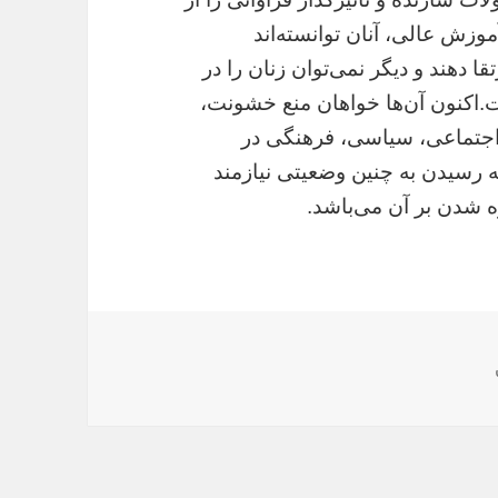
وزش عالی، آنان توانسته‌اند
تقا دهند و دیگر نمی‌توان زنان را در
.اکنون آن‌ها خواهان منع خشونت،
اجتماعی، سیاسی، فرهنگی در
 رسیدن به چنین وضعیتی نیازمند
ه شدن بر آن می‌باشد.