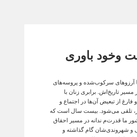
 وخود باوری
آرزوهای سرکوب‌‌شده و پروسه‌های
مسیر تاریخ‌اش. برابری زنان با
ارغ از تبعیض آن‌ها در اجتماع و
، تلقی می‌‌شود. بیست سال است که
ر ما قدرت‌م ندانه در مسیر احقاق
ی و شهروندی‌‌شان گام گذاشته و