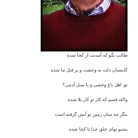
طالب بگو که آمدنت از کجا شده
کاینسان دلت به وحشت و بر قتل ما شده
تو اهل باغ وحشی و یا نسل آدمی؟
والله قسم که کار تو کار بلا شده
بنگر چه سان زمین تو آتش گرفته است
بشنو نوای خلق خدا تا کجا شده