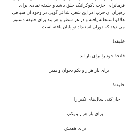
فرمانرایی حزب دکوکراتیک خلق باشد و خلیفه نمادی برای
رهبران آن حزب! در این شعر، شاعر گویی در وجود آن سپاهی
هلاکو استحاله یافته و در هر سطر و هر بند برای خلیفه دستور
می دهد که دوران استبداد تو پایان یافته است.
خلیفه!
فاتحۀ خود را برای بار ابد
برای بار هزار و یکم بخوان و بمیر
خلیفه!
جان‌کنی سال‌های تکبر را
برای بار هزار و یکم،
برای همیش