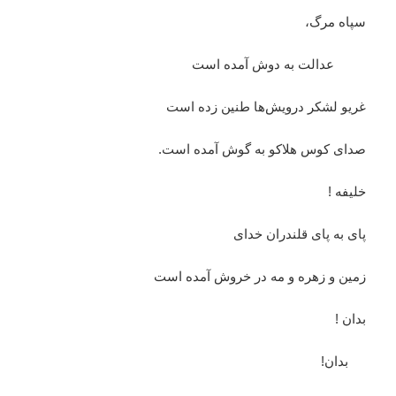
سپاه مرگ،
عدالت به دوش آمده است
غریو لشکر درویش‌ها طنین زده است
صدای کوس هلاکو به گوش آمده است.
خلیفه !
پای به پای قلندران خدای
زمین و زهره و مه در خروش آمده است
بدان !
بدان!