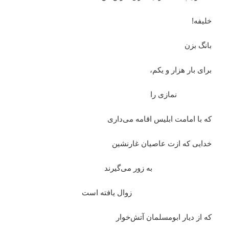
خلیفه!
بانگ بزن
برای بار هزار و یکم،
نمازی را
که با امامت ابلیس اقامه می‌داری
خدایی که ازت عاصیان غارنشین
به زور می‌گیرند
زوال یافته است
که از دیار ابومسلمان آتش‌خوار