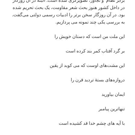
برابر نظام و تجاوز، تصویرگری شده است. البته در آن روزگار
در داخل کشور هنوز بحث شعر مقاومت، یک بحث تحریم شده
بود. در آن روزگار سخن برتر را ادبیات رسمی دولتی می‌گفت.
به بررسی یکی چند نمونه می پردازیم.
این ملت من است که دستان خویش را
بر گرد آفتاب کمر بند کرده است
این مشت‌های اوست که می کوبد از یقین
دروازه‌های بستۀ تردید قرن را
ایمان بیاورید
تنهاترین پیامبر
با آیه های چشم خدا قد کشیده است