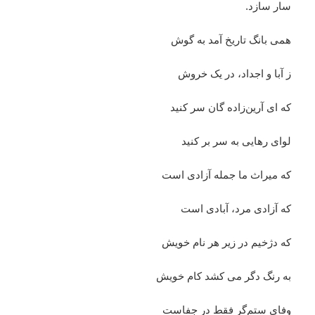
سار سازد.
همی بانگ تاریخ آمد به گوش
ز آبا و اجداد، در یک خروش
که ای آرین‌زاده گان سر کنید
لوای رهایی به سر بر کنید
که میراث ما جمله آزادی است
که آزادی مرد، آبادی است
که دژخیم در زیر هر نام خویش
به رنگ دگر می کشد کام خویش
وفای ستم‌گر فقط در جفاست