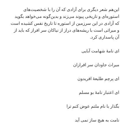
این‌هم شعر دیگری برای آزادی که آن را با شخصیت‌های
استوره‌ای و تاریخی پیوند می‌زند و بدین‌گونه می‌خواهد بگوید
که آزادی در این سرزمین از استوره‌ تا تاریخ نفس کشیده است
و میراثی است با ریشه‌های دراز از نیاکان سر افراز که باید از
آن پاسداری کرد.
ای نامۀ شهامت آبایی
میراث جاودان سر افرازان
ای پرچم طلیعۀ افریدون
ای اعتبار نامۀ بو مسلم
بگذار با نام ملتم عوض کنم ترا
نامت به هیچ ساز نمی آید