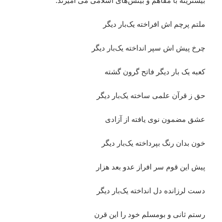
بیشترینه با مفاهم و بینش‌های اسلامی می آمیزند.
ملتم پرچم اش افراخته یک‌بار دیگر
چرخ پیش اش سپر انداخته یک‌بار دیگر
کعبه یک بار دیگر فاتح گرون گشته
حق ز قرآن علمی ساخته یک‌بار دیگر
عشق مضمون نوی یافته از آزادی
خون بدان رنگ بپرداخته یک‌بار دیگر
پیش این قوم سر افراز عدو بعد هزار
دست لرزانده دل انداخته یک‌بار دیگر
رستم ثانی و بومسلم خود را این قرن