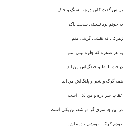
یل‌اش گفت کاین دره را سنگ و خاک
به خونم بود نسبتی سخت پاک
زهرکی که نقشی گزینی منم
به هر صخره که جلوه بینی منم
درخت بلوط و خندگ‌اش من اند
همه گرگ و شیر و پلنگ‌اش من اند
عقاب سر دره و من یکی است
در این جا سری گر دو شد، تن یکی است
خودم کچکن خویشم و دره اش