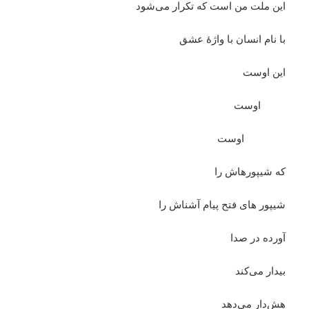
این ملت من است که تکرار می‌شود
با نام انسان با واژۀ عشق
این اوست
اوست
اوست
که شیپورهاش را
شیپور های فتح پیام آشناش را
آورده در صدا
بیدار می‌کند
هش‌دار می‌دهد