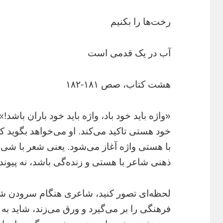
رخت‌ها را بکنیم
آب در یک قدمی است
هشت کتاب، صص ۱۸۱-۱۸۲
«واژه باید خود باد، واژه باید خود باران باشد!»
خود هستی تاکید می‌کند. او می‌خواهد بگوید که 
با هستی واژه آغاز می‌شود. یعنی شعر با شی آغ
ذهنی شاعر با هستی و زنده‌گی باشد، نه پیوند 
لحظه‌ای تصور کنید، شاعری هنگام سرودن شعر 
فرهنگی را بر می‌گیرد و ورق می‌زند، شاید به د