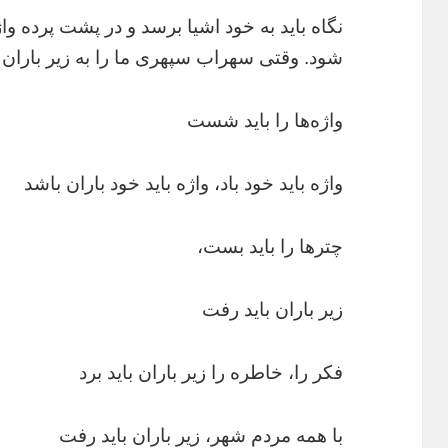
نگاه باید به خود اشیا برسد و در پشت پرده واژ
شود. وقتی سهراب سپهری ما را به زیر باران م
واژه‌ها را باید شست
واژه باید خود باد، واژه باید خود باران باشد
چترها را باید بست،
زیر باران باید رفت
فکر را، خاطره را زیر باران باید برد
با همه مردم شهر، زیر باران باید رفت