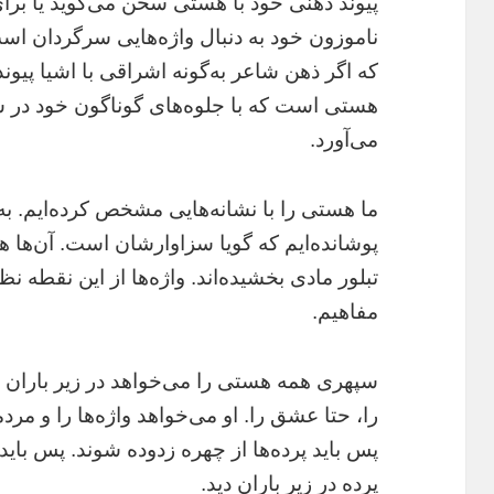
پیوند ذهنی خود با هستی سخن می‌گوید یا بر
ناموزون خود به دنبال واژه‌ها‌یی سرگردان اس
که اگر ذهن شاعر به‌گونه اشراقی با اشیا پیون
هستی است که با جلوه‌های گوناگون خود در س
می‌آورد.
ما هستی را با نشانه‌هایی مشخص کرده‌ایم. به ز
پوشانده‌ایم که گویا سزاوار‌شان است. آن‌ها 
تبلور مادی بخشیده‌اند. واژه‌ها از این نقطه ن
مفاهیم.
سپهری همه‌ هستی را می‌خواهد در زیر باران ب
را،‌ حتا عشق را. او می‌خواهد واژه‌ها را و مردم
پس باید پرده‌ها از چهره زدوده شوند. پس باید پ
پرده در زیر باران دید.