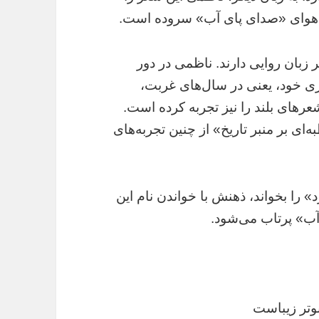
 هوای «صدای پای آب» سروده است.
 زبان روایی دارند. ناظمی در دور
ی خود، یعنی در سال‌های غربت،
‌های بلند را نیز تجربه کرده است.
‌ای بر منبر تاریخ» از چنین تجربه‌های
» را بخواند، ذهنش با خواندن نام این
» پرتاب می‌‌شود.
وتر زیباست