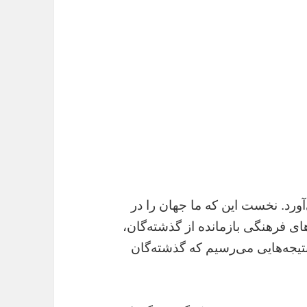
ورد. نخست این که ما جهان را در
ی فرهنگی بازمانده از گذشته‌گان،
نتیجه‌هایی می‌رسیم که گذشته‌گان