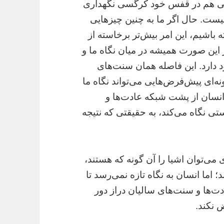
ی هم در قفس خود کرگسی نگهداری
 نیست. حال اگر ما به چنین چیز‌هایی
باشیم، این امر بیش‌تر برخاسته از
این صورت همیشه در میان نگاه ما و
د دارد. این فاصله همان سنت‌های
‌ای پیش‌فرض‌هایی می‌تواند نگاه ما
ه انسان از پشت شبکه عادت‌ها و
 نگاه می‌کند، به حقیقتی که نتیجه
 می‌توان اشیا را آن گونه که هستند،
؛ اما انسان به نگاه تازه نمی‌رسد تا
دت‌ها و سنت‌های سالیان دراز دور
 نکند.