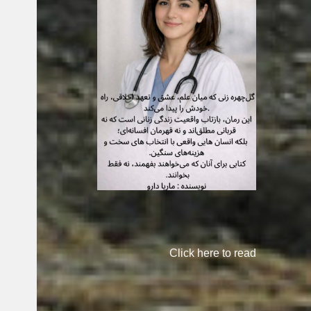
Click here to read