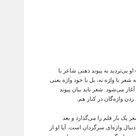
 او بی‌تردید به پیوند ذهنی شاعر با
شعر با واژه نه، بل با خود واژه یعنی
از می‌شود. شعر باید بیان پیوند
زدن واژه‌گان در کنار هم.
یک بار قلم را می‌گذارد و بعد
نبال واژه‌ای سرگردان است. آیا او از