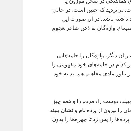
ای هماهنگی در سخن موزون یا
ت. بی‌تردید که چنین است. در حالی
د داشته باشد، در آن صورت این
یمای واژه‌گان به ذهن شاعر هجوم
بان دیگر، واژه‌گان را جامه‌هایی
هر کدام در جامه‌های خود مفهومی را
ظر تبلور مادی مفاهیم هستند نه خود
بیند، دوست را، مردم را و همه چیز
ان را بیرون از پرده نام و نشان ببیند.
رده‌ها را پس زد تا چهره‌ها را بدون