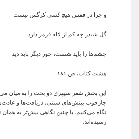
و چرا در قفس هیچ کسی کرگس نیست
گل شبدر چه کم از لاله قرمز دارد
چشم‌ها را باید شست، جور دیگر باید دید
هشت کتاب، ص ۱۸۱
این بخش شعر سپهری دو بحث را به میان می‌آ
چارچوب بینش‌های سنتی، دریافت‌ها و عادت‌ها
نگاه می‌کنیم. با چنین نگاهی بیش‌تر به همان 
رسیده‌اند.