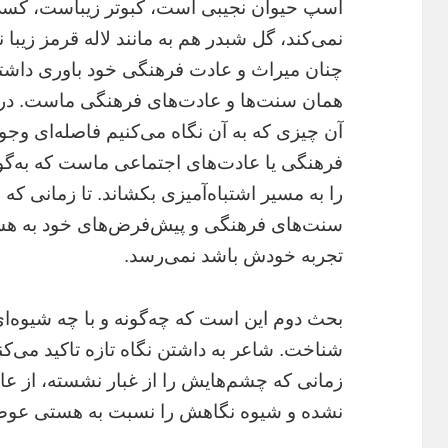
اسپ حیوان نجیبی است، کبوتر زیباست، کس
نمی‌کند، گل ‌شبدر هم به مانند لاله قرمز زیبا
چنان میراث و عادت فرهنگی خود باوری داشته 
همان سنت‌ها و عادت‌های فرهنگی ماست. در 
آن چیزی که به آن نگاه می‌کنیم فاصله‌ای وجو
فرهنگی یا عادت‌های اجتماعی ماست که به‌گونه
را به مسیر اشتباه‌آمیزی بکشاند. تا زمانی ک
سنت‌های فرهنگی و پیش‌فرض‌های خود به هستی
تجربه خودش باشد نمی‌رسد.
بحث دوم این است که چه‌گونه و با چه شیوه‌ای
شناخت. شاعر به داشتن نگاه تازه‌ تاکید می‌کند
زمانی که چشم‌هایش را از غبار نشسته، از عا
نشده و شیوه نگاهش را نسبت به هستی عوض