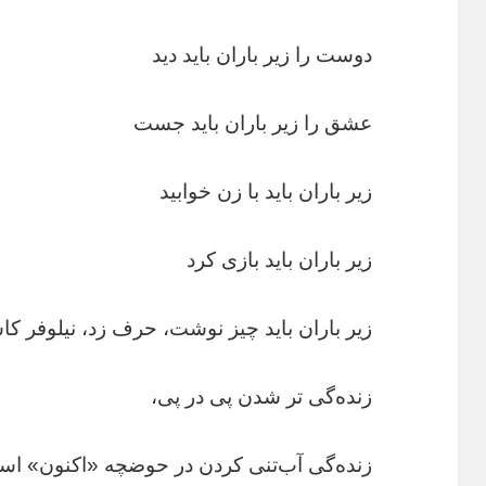
دوست را زیر باران باید دید
عشق را زیر باران باید جست
زیر باران باید با زن خوابید
زیر باران باید بازی کرد
زیر باران باید چیز نوشت، حرف زد، نیلوفر ک
زنده‌گی تر شدن پی در پی،
زنده‌گی آب‌تنی کردن در حوضچه «اکنون» ا