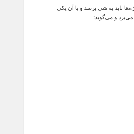
ه‌ها باید به شی برسد و با آن یکی
ی‌برد و می‌گوید: