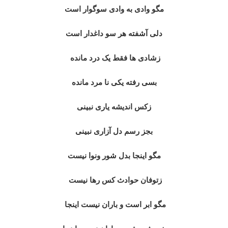
مگو وادی به وادی سوگوار است
دلی آشفته هر سو داغدار است
زشادی ها فقط یک درد مانده
بسی رفته یکی نا مرد مانده
زکس اندیشه یاری نبینی
بجز رسم دل آزاری نبینی
مگو اینجا بدل شور ونوا نیست
زتوفان حوادث کس رها نیست
مگو ابر است و باران نیست اینجا