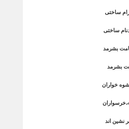
رام ساختی
دنام ساختی
امت بشرمد
مت بشرمد
شوه خواران
»،خرسواران
ر نشین اند