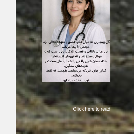
Click here to read