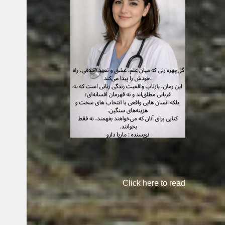
Click here to read