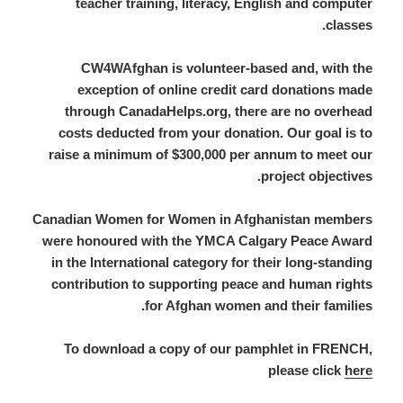
teacher training, literacy, English and computer
classes.
CW4WAfghan is volunteer-based and, with the
exception of online credit card donations made
through CanadaHelps.org, there are no overhead
costs deducted from your donation. Our goal is to
raise a minimum of $300,000 per annum to meet our
project objectives.
Canadian Women for Women in Afghanistan members
were honoured with the YMCA Calgary Peace Award
in the International category for their long-standing
contribution to supporting peace and human rights
for Afghan women and their families.
To download a copy of our pamphlet in FRENCH,
please click
here