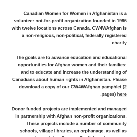
Canadian Women for Women in Afghanistan is a
volunteer not-for-profit organization founded in 1996
with twelve locations across Canada. CW4WAfghan is
a non-religious, non-political, federally registered
charity.
The goals are to advance education and educational
opportunities for Afghan women and their families;
and to educate and increase the understanding of
Canadians about human rights in Afghanistan. Please
download a copy of our CW4WAfghan pamphlet (2
.
pages)
here
Donor funded projects are implemented and managed
in partnership with Afghan non-profit organizations.
These projects include a number of community
schools, village libraries, an orphanage, as well as