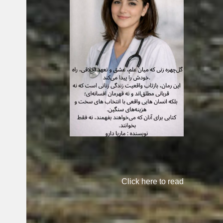
Click here to read