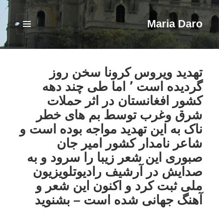
Maria Daro
فهرست
و
ابزارک‌ها
تهدید ویروس کرونا سخن روز
گردیده است ٬ اما طی چند دهه
کشور افغانستان در اثر حملات
شرق وغرب توسط بم های خطر
ناک به این تهدید مواجه بوده است و
شاعر نامدار کشور امیر جان
صبوری این شعر زیبا را سرود و به
صدایش در آرشیف رادیوتلویزیون
ملی ثبت کرد و اکنون این شعر و
آهنگ جهانی شده است – بشنوید